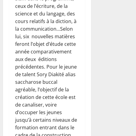
ceux de l’écriture, de la
science et du langage, des
cours relatifs à la diction, à
la communication…Selon
lui, six nouvelles matières
feront l’objet d’étude cette
année comparativement
aux deux éditions
précédentes. Pour le jeune
de talent Sory Diakité alias
saccharose buccal
agréable, l’objectif de la
création de cette école est
de canaliser, voire
d’occuper les jeunes
jusqu’à certains niveaux de
formation entrant dans le
cadre de la construction