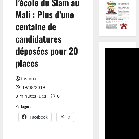
l’école du Slam au
Mali : Plus d’une
centaine de
candidatures
déposées pour 20
places
fasomali
19/08/2019
3 minutes lues
0
Partager :
Facebook
X