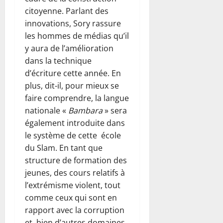
citoyenne. Parlant des
innovations, Sory rassure
les hommes de médias qu’il
y aura de l’amélioration
dans la technique
d’écriture cette année. En
plus, dit-il, pour mieux se
faire comprendre, la langue
nationale «
Bambara
» sera
également introduite dans
le système de cette école
du Slam. En tant que
structure de formation des
jeunes, des cours relatifs à
l’extrémisme violent, tout
comme ceux qui sont en
rapport avec la corruption
et bien d’autres domaines