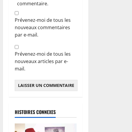
commentaire.
Prévenez-moi de tous les
nouveaux commentaires
par e-mail.
Prévenez-moi de tous les
nouveaux articles par e-
mail.
HISTOIRES CONNEXES