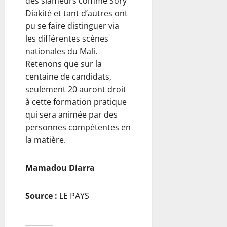
des slameurs comme Sory
Diakité et tant d’autres ont
pu se faire distinguer via
les différentes scènes
nationales du Mali.
Retenons que sur la
centaine de candidats,
seulement 20 auront droit
à cette formation pratique
qui sera animée par des
personnes compétentes en
la matière.
Mamadou Diarra
Source :
LE PAYS