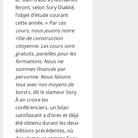
feront, selon Sory Diakité,
l’objet d’étude courant
cette année. «
Par ces
cours, nous jouons notre
rôle de construction
citoyenne. Les cours sont
gratuits, pareilles pour les
formations. Nous ne
sommes financés par
personne. Nous faisons
tout avec nos moyens de
bord
», dit le slameur Sory.
À en croire les
conférenciers, un bilan
satisfaisant a d’ores et déjà
été obtenu durant les deux
éditions précédentes, où