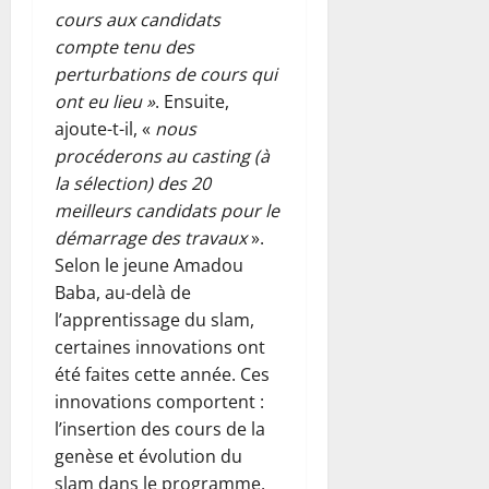
cours aux candidats
compte tenu des
perturbations de cours qui
ont eu lieu »
. Ensuite,
ajoute-t-il, «
nous
procéderons au casting (à
la sélection) des 20
meilleurs candidats pour le
démarrage des travaux
».
Selon le jeune Amadou
Baba, au-delà de
l’apprentissage du slam,
certaines innovations ont
été faites cette année. Ces
innovations comportent :
l’insertion des cours de la
genèse et évolution du
slam dans le programme,