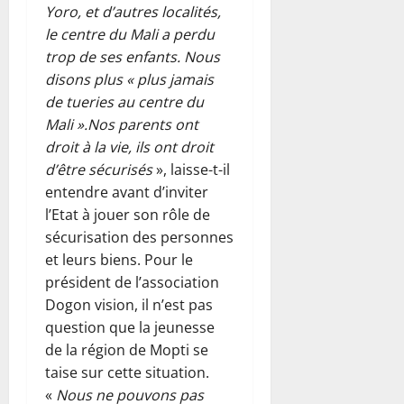
Yoro, et d’autres localités,
le centre du Mali a perdu
trop de ses enfants. Nous
disons plus « plus jamais
de tueries au centre du
Mali ».Nos parents ont
droit à la vie, ils ont droit
d’être sécurisés
», laisse-t-il
entendre avant d’inviter
l’Etat à jouer son rôle de
sécurisation des personnes
et leurs biens. Pour le
président de l’association
Dogon vision, il n’est pas
question que la jeunesse
de la région de Mopti se
taise sur cette situation.
«
Nous ne pouvons pas