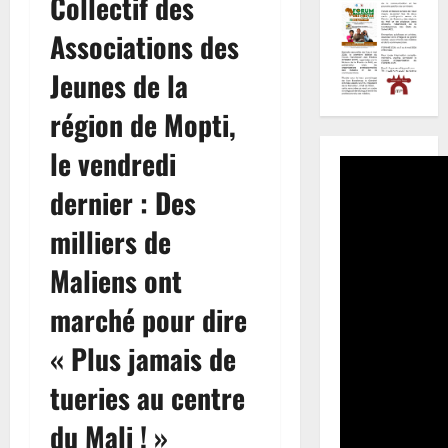
Collectif des
Associations des
Jeunes de la
région de Mopti,
le vendredi
dernier : Des
milliers de
Maliens ont
marché pour dire
« Plus jamais de
tueries au centre
du Mali ! »