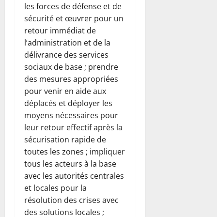
les forces de défense et de
sécurité et œuvrer pour un
retour immédiat de
l’administration et de la
délivrance des services
sociaux de base ; prendre
des mesures appropriées
pour venir en aide aux
déplacés et déployer les
moyens nécessaires pour
leur retour effectif après la
sécurisation rapide de
toutes les zones ; impliquer
tous les acteurs à la base
avec les autorités centrales
et locales pour la
résolution des crises avec
des solutions locales ;