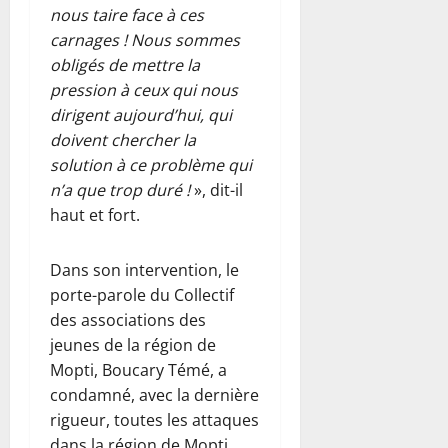
nous taire face à ces
carnages ! Nous sommes
obligés de mettre la
pression à ceux qui nous
dirigent aujourd’hui, qui
doivent chercher la
solution à ce problème qui
n’a que trop duré !
», dit-il
haut et fort.
Dans son intervention, le
porte-parole du Collectif
des associations des
jeunes de la région de
Mopti, Boucary Témé, a
condamné, avec la dernière
rigueur, toutes les attaques
dans la région de Mopti.