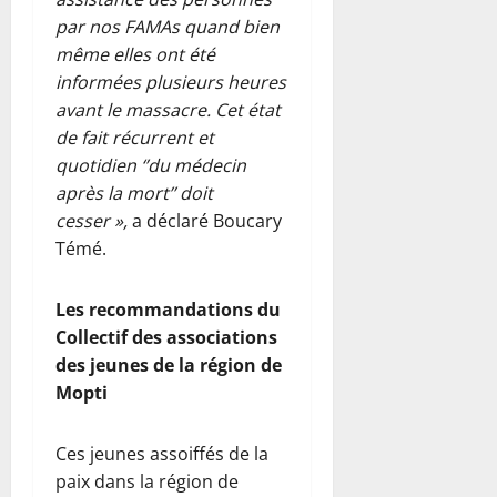
par nos FAMAs quand bien
même elles ont été
informées plusieurs heures
avant le massacre. Cet état
de fait récurrent et
quotidien ‘’du médecin
après la mort’’ doit
cesser »,
a déclaré Boucary
Témé.
Les recommandations du
Collectif des associations
des jeunes de la région de
Mopti
Ces jeunes assoiffés de la
paix dans la région de