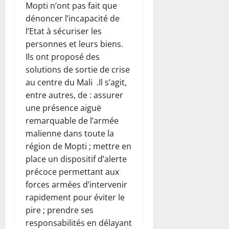
Mopti n’ont pas fait que
dénoncer l’incapacité de
l’Etat à sécuriser les
personnes et leurs biens.
Ils ont proposé des
solutions de sortie de crise
au centre du Mali .Il s’agit,
entre autres, de : assurer
une présence aiguë
remarquable de l’armée
malienne dans toute la
région de Mopti ; mettre en
place un dispositif d’alerte
précoce permettant aux
forces armées d’intervenir
rapidement pour éviter le
pire ; prendre ses
responsabilités en délayant