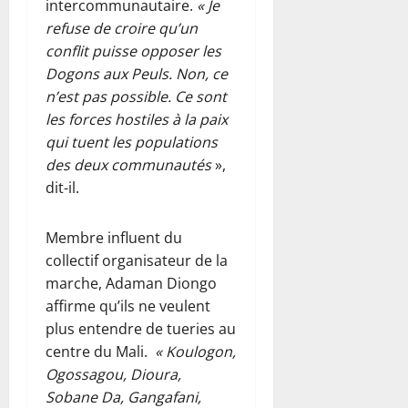
intercommunautaire.
« Je
refuse de croire qu’un
conflit puisse opposer les
Dogons aux Peuls. Non, ce
n’est pas possible. Ce sont
les forces hostiles à la paix
qui tuent les populations
des deux communautés
»,
dit-il.
Membre influent du
collectif organisateur de la
marche, Adaman Diongo
affirme qu’ils ne veulent
plus entendre de tueries au
centre du Mali.
« Koulogon,
Ogossagou, Dioura,
Sobane Da, Gangafani,