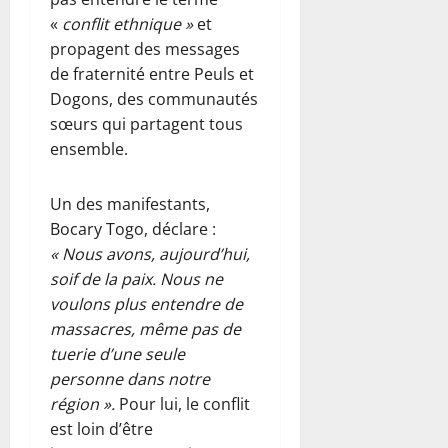
«
conflit ethnique »
et
propagent des messages
de fraternité entre Peuls et
Dogons, des communautés
sœurs qui partagent tous
ensemble.
Un des manifestants,
Bocary Togo, déclare :
« Nous avons, aujourd’hui,
soif de la paix. Nous ne
voulons plus entendre de
massacres, même pas de
tuerie d’une seule
personne dans notre
région ».
Pour lui, le conflit
est loin d’être