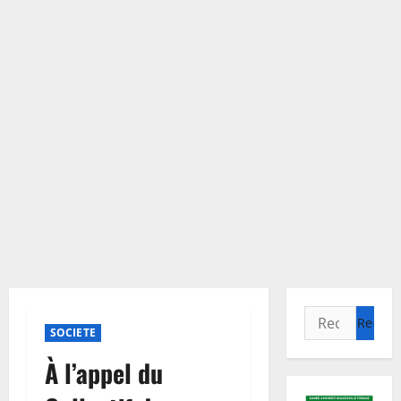
Rechercher :
SOCIETE
À l’appel du