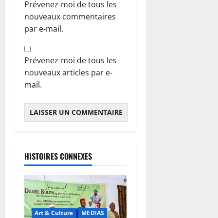
Prévenez-moi de tous les
nouveaux commentaires
par e-mail.
Prévenez-moi de tous les
nouveaux articles par e-
mail.
HISTOIRES CONNEXES
Art & Culture
MEDIAS