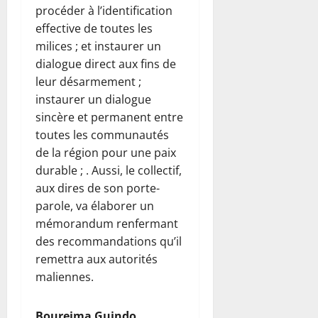
procéder à l’identification
effective de toutes les
milices ; et instaurer un
dialogue direct aux fins de
leur désarmement ;
instaurer un dialogue
sincère et permanent entre
toutes les communautés
de la région pour une paix
durable ; . Aussi, le collectif,
aux dires de son porte-
parole, va élaborer un
mémorandum renfermant
des recommandations qu’il
remettra aux autorités
maliennes.
Boureima Guindo