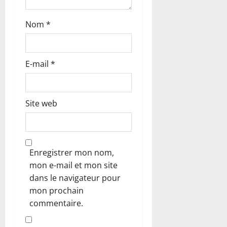
Nom
*
E-mail
*
Site web
Enregistrer mon nom,
mon e-mail et mon site
dans le navigateur pour
mon prochain
commentaire.