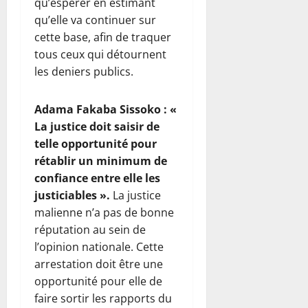
qu’espérer en estimant
qu’elle va continuer sur
cette base, afin de traquer
tous ceux qui détournent
les deniers publics.
Adama Fakaba Sissoko : «
La justice doit saisir de
telle opportunité pour
rétablir un minimum de
confiance entre elle les
justiciables ».
La justice
malienne n’a pas de bonne
réputation au sein de
l’opinion nationale. Cette
arrestation doit être une
opportunité pour elle de
faire sortir les rapports du