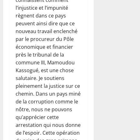
connaissent comment
l’injustice et l’impunité
règnent dans ce pays
peuvent ainsi dire que ce
nouveau travail enclenché
par le procureur du Pôle
économique et financier
près le tribunal de la
commune III, Mamoudou
Kassogué, est une chose
salutaire. Je soutiens
pleinement la justice sur ce
chemin. Dans un pays miné
de la corruption comme le
nôtre, nous ne pouvons
qu’apprécier cette
arrestation qui nous donne
de l’espoir. Cette opération