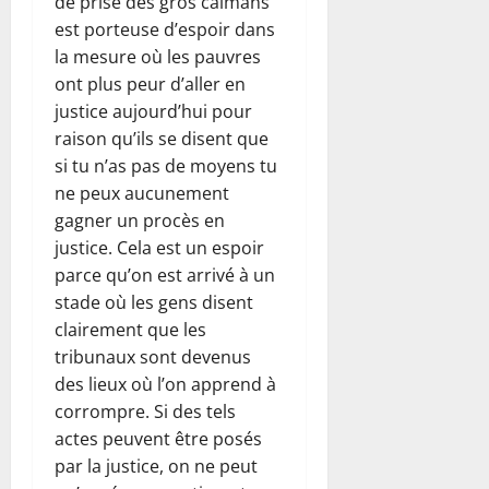
de prise des gros caïmans
est porteuse d’espoir dans
la mesure où les pauvres
ont plus peur d’aller en
justice aujourd’hui pour
raison qu’ils se disent que
si tu n’as pas de moyens tu
ne peux aucunement
gagner un procès en
justice. Cela est un espoir
parce qu’on est arrivé à un
stade où les gens disent
clairement que les
tribunaux sont devenus
des lieux où l’on apprend à
corrompre. Si des tels
actes peuvent être posés
par la justice, on ne peut