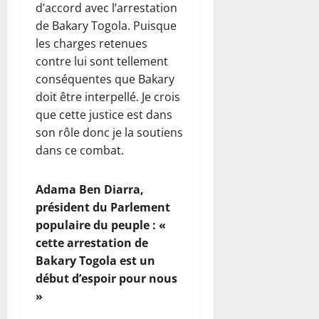
d’accord avec l’arrestation
de Bakary Togola. Puisque
les charges retenues
contre lui sont tellement
conséquentes que Bakary
doit être interpellé. Je crois
que cette justice est dans
son rôle donc je la soutiens
dans ce combat.
Adama Ben Diarra,
président du Parlement
populaire du peuple : «
cette arrestation de
Bakary Togola est un
début d’espoir pour nous
»