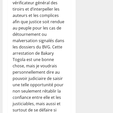
vérificateur général des
tiroirs et d’interpeller les
auteurs et les complices
afin que justice soit rendue
au peuple pour les cas de
détournement ou
malversation signalés dans
les dossiers du BVG. Cette
arrestation de Bakary
Togola est une bonne
chose, mais je voudrais
personnellement dire au
pouvoir judiciaire de saisir
une telle opportunité pour
non seulement rétablir la
confiance entre elle et les
justiciables, mais aussi et
surtout de se défaire si