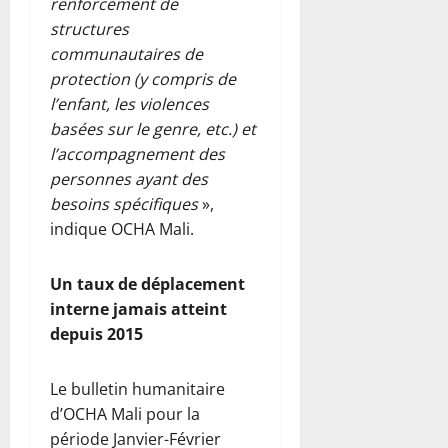
renforcement de
structures
communautaires de
protection (y compris de
l’enfant, les violences
basées sur le genre, etc.) et
l’accompagnement des
personnes ayant des
besoins spécifiques
»,
indique OCHA Mali.
Un taux de déplacement
interne jamais atteint
depuis 2015
Le bulletin humanitaire
d’OCHA Mali pour la
période Janvier-Février