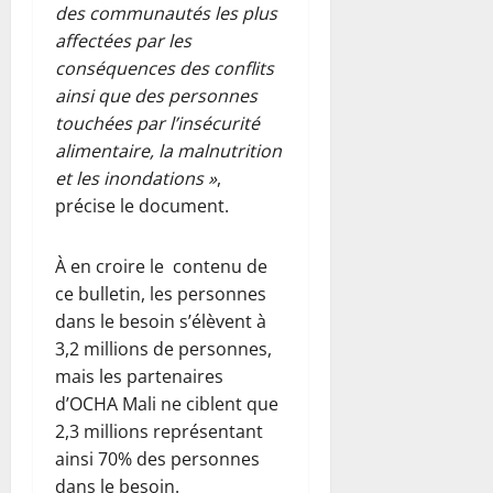
des communautés les plus
affectées par les
conséquences des conflits
ainsi que des personnes
touchées par l’insécurité
alimentaire, la malnutrition
et les inondations »
,
précise le document.
À en croire le contenu de
ce bulletin, les personnes
dans le besoin s’élèvent à
3,2 millions de personnes,
mais les partenaires
d’OCHA Mali ne ciblent que
2,3 millions représentant
ainsi 70% des personnes
dans le besoin.