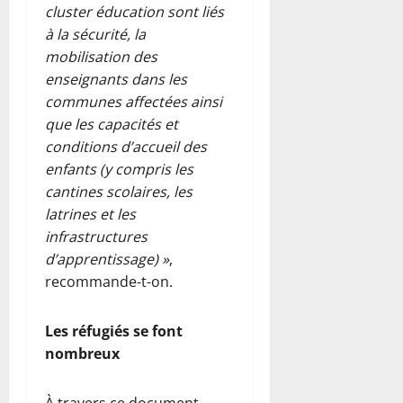
cluster éducation sont liés
à la sécurité, la
mobilisation des
enseignants dans les
communes affectées ainsi
que les capacités et
conditions d’accueil des
enfants (y compris les
cantines scolaires, les
latrines et les
infrastructures
d’apprentissage) »
,
recommande-t-on.
Les réfugiés se font
nombreux
À travers ce document,