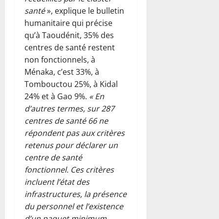
santé
», explique le bulletin
humanitaire qui précise
qu’à Taoudénit, 35% des
centres de santé restent
non fonctionnels, à
Ménaka, c’est 33%, à
Tombouctou 25%, à Kidal
24% et à Gao 9%.
« En
d’autres termes, sur 287
centres de santé 66 ne
répondent pas aux critères
retenus pour déclarer un
centre de santé
fonctionnel. Ces critères
incluent l’état des
infrastructures, la présence
du personnel et l’existence
d’un paquet minimum