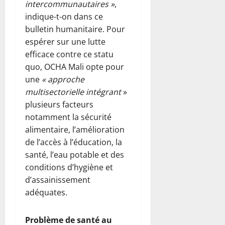
intercommunautaires »
,
indique-t-on dans ce
bulletin humanitaire. Pour
espérer sur une lutte
efficace contre ce statu
quo, OCHA Mali opte pour
une
« approche
multisectorielle intégrant
»
plusieurs facteurs
notamment la sécurité
alimentaire, l’amélioration
de l’accès à l’éducation, la
santé, l’eau potable et des
conditions d’hygiène et
d’assainissement
adéquates.
Problème de santé au