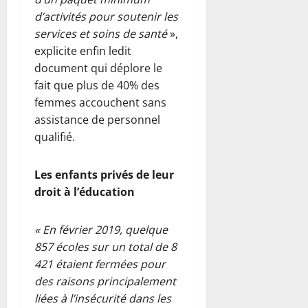
d’activités pour soutenir les
services et soins de santé
»,
explicite enfin ledit
document qui déplore le
fait que plus de 40% des
femmes accouchent sans
assistance de personnel
qualifié.
Les enfants privés de leur
droit à l’éducation
« En février 2019, quelque
857 écoles sur un total de 8
421 étaient fermées pour
des raisons principalement
liées à l’insécurité dans les