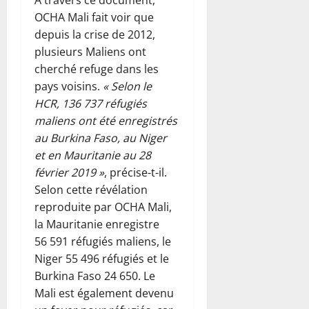
OCHA Mali fait voir que
depuis la crise de 2012,
plusieurs Maliens ont
cherché refuge dans les
pays voisins.
« Selon le
HCR, 136 737 réfugiés
maliens ont été enregistrés
au Burkina Faso, au Niger
et en Mauritanie au 28
février 2019 »
, précise-t-il.
Selon cette révélation
reproduite par OCHA Mali,
la Mauritanie enregistre
56 591 réfugiés maliens, le
Niger 55 496 réfugiés et le
Burkina Faso 24 650. Le
Mali est également devenu