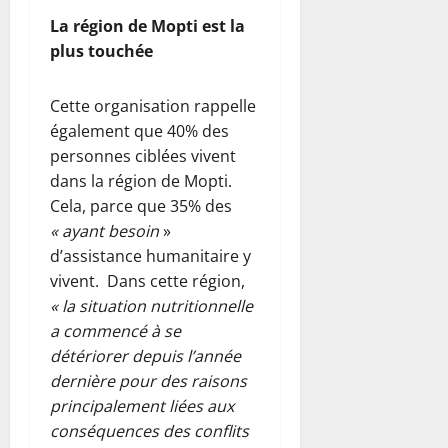
La région de Mopti est la
plus touchée
Cette organisation rappelle
également que 40% des
personnes ciblées vivent
dans la région de Mopti.
Cela, parce que 35% des
« ayant besoin
»
d’assistance humanitaire y
vivent. Dans cette région,
« la situation nutritionnelle
a commencé à se
détériorer depuis l’année
dernière pour des raisons
principalement liées aux
conséquences des conflits