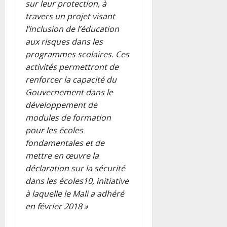
sur leur protection, à
travers un projet visant
l’inclusion de l’éducation
aux risques dans les
programmes scolaires. Ces
activités permettront de
renforcer la capacité du
Gouvernement dans le
développement de
modules de formation
pour les écoles
fondamentales et de
mettre en œuvre la
déclaration sur la sécurité
dans les écoles10, initiative
à laquelle le Mali a adhéré
en février 2018 »