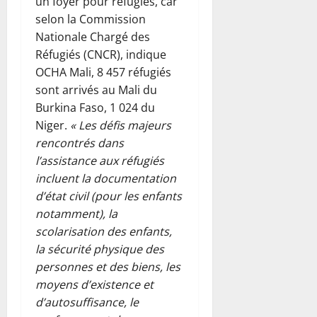
un foyer pour réfugiés, car
selon la Commission
Nationale Chargé des
Réfugiés (CNCR), indique
OCHA Mali, 8 457 réfugiés
sont arrivés au Mali du
Burkina Faso, 1 024 du
Niger.
« Les défis majeurs
rencontrés dans
l’assistance aux réfugiés
incluent la documentation
d’état civil (pour les enfants
notamment), la
scolarisation des enfants,
la sécurité physique des
personnes et des biens, les
moyens d’existence et
d’autosuffisance, le