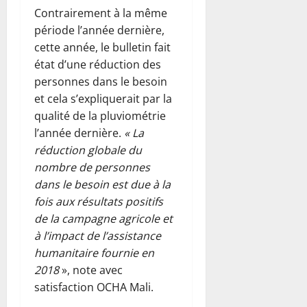
Contrairement à la même
période l’année dernière,
cette année, le bulletin fait
état d’une réduction des
personnes dans le besoin
et cela s’expliquerait par la
qualité de la pluviométrie
l’année dernière.
« La
réduction globale du
nombre de personnes
dans le besoin est due à la
fois aux résultats positifs
de la campagne agricole et
à l’impact de l’assistance
humanitaire fournie en
2018
», note avec
satisfaction OCHA Mali.