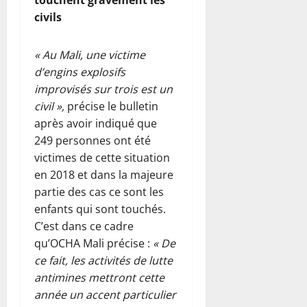
civils
« Au Mali, une victime
d’engins explosifs
improvisés sur trois est un
civil »,
précise le bulletin
après avoir indiqué que
249 personnes ont été
victimes de cette situation
en 2018 et dans la majeure
partie des cas ce sont les
enfants qui sont touchés.
C’est dans ce cadre
qu’OCHA Mali précise :
« De
ce fait, les activités de lutte
antimines mettront cette
année un accent particulier