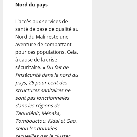
Nord du pays
L’accès aux services de
santé de base de qualité au
Nord du Mali reste une
aventure de combattant
pour ces populations. Cela,
à cause de la crise
sécuritaire.
« Du fait de
l’insécurité dans le nord du
pays, 25 pour cent des
structures sanitaires ne
sont pas fonctionnelles
dans les régions de
Taoudénit, Ménaka,
Tombouctou, Kidal et Gao,
selon les données
recueillies par le cluster