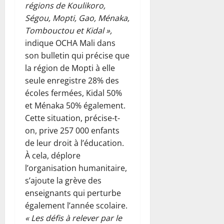
régions de Koulikoro,
Ségou, Mopti, Gao, Ménaka,
Tombouctou et Kidal »,
indique OCHA Mali dans
son bulletin qui précise que
la région de Mopti à elle
seule enregistre 28% des
écoles fermées, Kidal 50%
et Ménaka 50% également.
Cette situation, précise-t-
on, prive 257 000 enfants
de leur droit à l’éducation.
À cela, déplore
l’organisation humanitaire,
s’ajoute la grève des
enseignants qui perturbe
également l’année scolaire.
« Les défis à relever par le