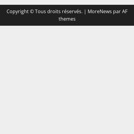
Copyright © Tous droits réservés.
|
MoreNews
par AF
themes