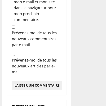
mon e-mail et mon site
dans le navigateur pour
mon prochain
commentaire.
Prévenez-moi de tous les
nouveaux commentaires
par e-mail.
Prévenez-moi de tous les
nouveaux articles par e-
mail.