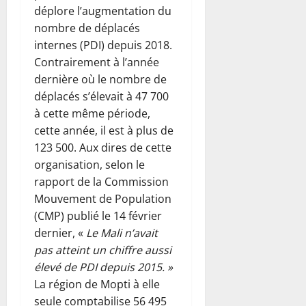
déplore l’augmentation du
nombre de déplacés
internes (PDI) depuis 2018.
Contrairement à l’année
dernière où le nombre de
déplacés s’élevait à 47 700
à cette même période,
cette année, il est à plus de
123 500. Aux dires de cette
organisation, selon le
rapport de la Commission
Mouvement de Population
(CMP) publié le 14 février
dernier, «
Le Mali n’avait
pas atteint un chiffre aussi
élevé de PDI depuis 2015. »
La région de Mopti à elle
seule comptabilise 56 495