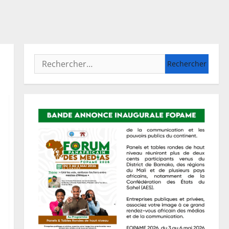
Rechercher :