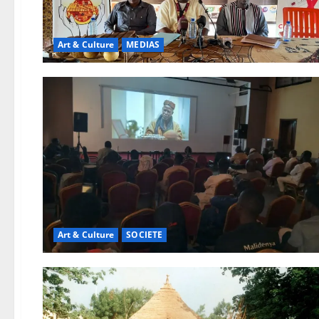
Art & Culture
MEDIAS
Art & Culture
SOCIETE