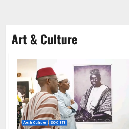
Art & Culture
Art & Culture
SOCIETE