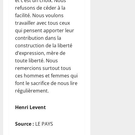
et c’est un choix. Nous
refusons de céder à la
facilité. Nous voulons
travailler avec tous ceux
qui pensent apporter leur
contribution dans la
construction de la liberté
d’expression, mère de
toute liberté. Nous
remercions surtout tous
ces hommes et femmes qui
font le sacrifice de nous lire
régulièrement.
Henri Levent
Source :
LE PAYS