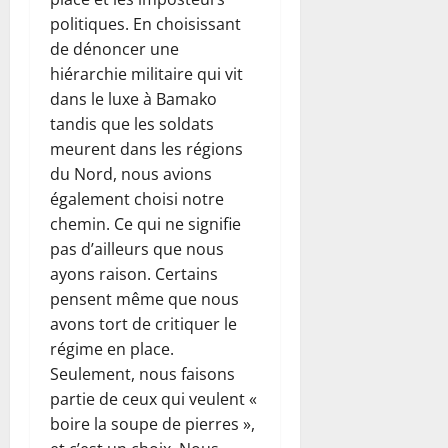
politiques. En choisissant
de dénoncer une
hiérarchie militaire qui vit
dans le luxe à Bamako
tandis que les soldats
meurent dans les régions
du Nord, nous avions
également choisi notre
chemin. Ce qui ne signifie
pas d’ailleurs que nous
ayons raison. Certains
pensent même que nous
avons tort de critiquer le
régime en place.
Seulement, nous faisons
partie de ceux qui veulent «
boire la soupe de pierres »,