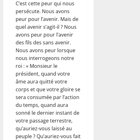
C’est cette peur qui nous
persécute. Nous avons
peur pour l’avenir. Mais de
quel avenir s’agit-il ? Nous
avons peur pour l’avenir
des fils des sans avenir.
Nous avons peur lorsque
nous interrogeons notre
roi : « Monsieur le
président, quand votre
âme aura quitté votre
corps et que votre gloire se
sera consumée par l’action
du temps, quand aura
sonné le dernier instant de
votre passage terrestre,
qu’auriez-vous laissé au
peuple ? Qu’auriez-vous fait