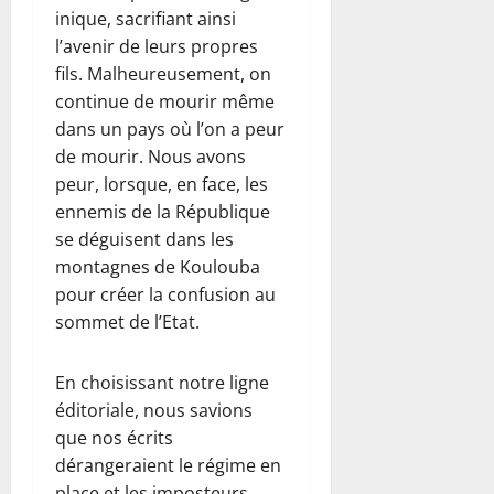
inique, sacrifiant ainsi
l’avenir de leurs propres
fils. Malheureusement, on
continue de mourir même
dans un pays où l’on a peur
de mourir. Nous avons
peur, lorsque, en face, les
ennemis de la République
se déguisent dans les
montagnes de Koulouba
pour créer la confusion au
sommet de l’Etat.
En choisissant notre ligne
éditoriale, nous savions
que nos écrits
dérangeraient le régime en
place et les imposteurs