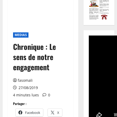
MEDIAS
Chronique : Le
sens de notre
engagement
fasomali
27/08/2019
4 minutes lues
0
Partager :
Facebook
X