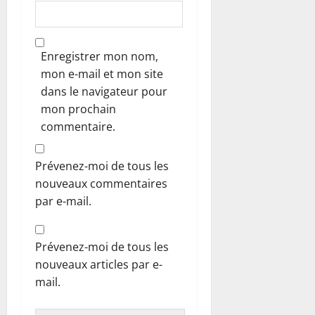
Enregistrer mon nom,
mon e-mail et mon site
dans le navigateur pour
mon prochain
commentaire.
Prévenez-moi de tous les
nouveaux commentaires
par e-mail.
Prévenez-moi de tous les
nouveaux articles par e-
mail.