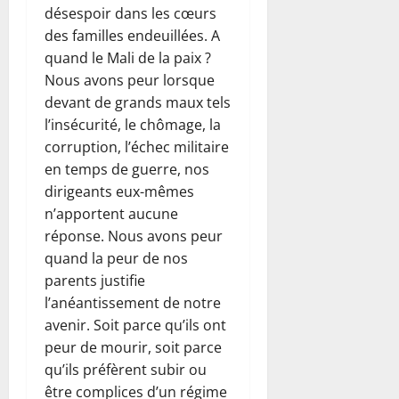
désespoir dans les cœurs
des familles endeuillées. A
quand le Mali de la paix ?
Nous avons peur lorsque
devant de grands maux tels
l’insécurité, le chômage, la
corruption, l’échec militaire
en temps de guerre, nos
dirigeants eux-mêmes
n’apportent aucune
réponse. Nous avons peur
quand la peur de nos
parents justifie
l’anéantissement de notre
avenir. Soit parce qu’ils ont
peur de mourir, soit parce
qu’ils préfèrent subir ou
être complices d’un régime