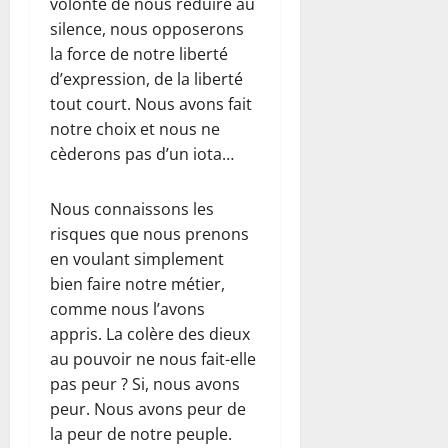
volonté de nous réduire au
silence, nous opposerons
la force de notre liberté
d’expression, de la liberté
tout court. Nous avons fait
notre choix et nous ne
cèderons pas d’un iota…
Nous connaissons les
risques que nous prenons
en voulant simplement
bien faire notre métier,
comme nous l’avons
appris. La colère des dieux
au pouvoir ne nous fait-elle
pas peur ? Si, nous avons
peur. Nous avons peur de
la peur de notre peuple.