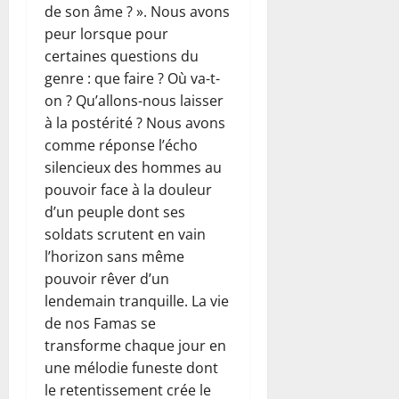
de son âme ? ». Nous avons
peur lorsque pour
certaines questions du
genre : que faire ? Où va-t-
on ? Qu’allons-nous laisser
à la postérité ? Nous avons
comme réponse l’écho
silencieux des hommes au
pouvoir face à la douleur
d’un peuple dont ses
soldats scrutent en vain
l’horizon sans même
pouvoir rêver d’un
lendemain tranquille. La vie
de nos Famas se
transforme chaque jour en
une mélodie funeste dont
le retentissement crée le