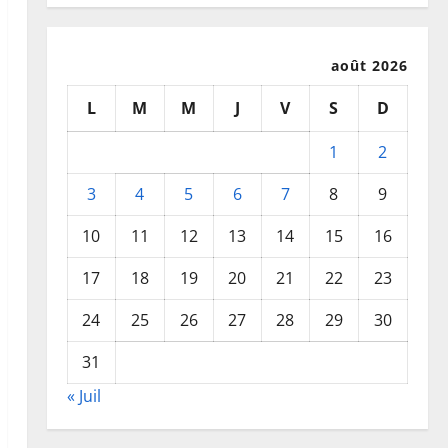
août 2026
L
M
M
J
V
S
D
1
2
3
4
5
6
7
8
9
10
11
12
13
14
15
16
17
18
19
20
21
22
23
24
25
26
27
28
29
30
31
« Juil