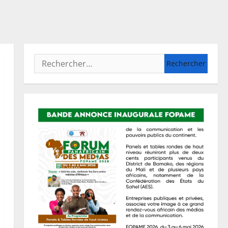
Rechercher :