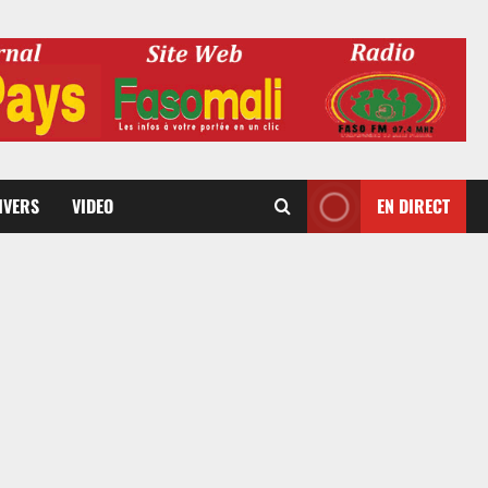
DIVERS
VIDEO
EN DIRECT