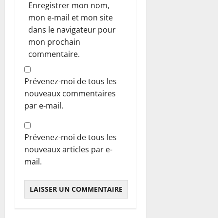
Enregistrer mon nom,
mon e-mail et mon site
dans le navigateur pour
mon prochain
commentaire.
Prévenez-moi de tous les
nouveaux commentaires
par e-mail.
Prévenez-moi de tous les
nouveaux articles par e-
mail.