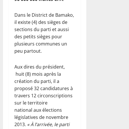
Dans le District de Bamako,
il existe (4) des sièges de
sections du parti et aussi
des petits sièges pour
plusieurs communes un
peu partout.
Aux dires du président,
huit (8) mois après la
création du parti, il a
proposé 32 candidatures à
travers 12 circonscriptions
sur le territoire
national aux élections
législatives de novembre
2013.
« À l’arrivée, le parti