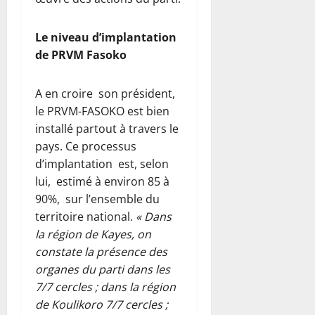
Le niveau d’implantation
de PRVM Fasoko
A en croire son président,
le PRVM-FASOKO est bien
installé partout à travers le
pays. Ce processus
d’implantation est, selon
lui, estimé à environ 85 à
90%, sur l’ensemble du
territoire national.
« Dans
la région de Kayes, on
constate la présence des
organes du parti dans les
7/7 cercles ; dans la région
de Koulikoro 7/7 cercles ;