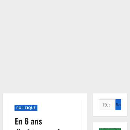
Rechercher :
POLITIQUE
En 6 ans