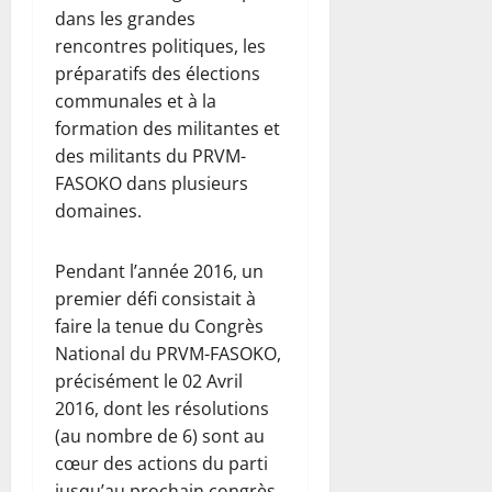
dans les grandes
rencontres politiques, les
préparatifs des élections
communales et à la
formation des militantes et
des militants du PRVM-
FASOKO dans plusieurs
domaines.
Pendant l’année 2016, un
premier défi consistait à
faire la tenue du Congrès
National du PRVM-FASOKO,
précisément le 02 Avril
2016, dont les résolutions
(au nombre de 6) sont au
cœur des actions du parti
jusqu’au prochain congrès.