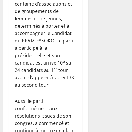
centaine d’associations et
de groupements de
femmes et de jeunes,
déterminés à porter et à
accompagner le Candidat
du PRVM-FASOKO. Le parti
a participé à la
présidentielle et son
e
candidat est arrivé 10
sur
er
24 candidats au 1
tour
avant d’appeler à voter IBK
au second tour.
Aussi le parti,
conformément aux
résolutions issues de son
congrès, a commencé et
continue à mettre en place