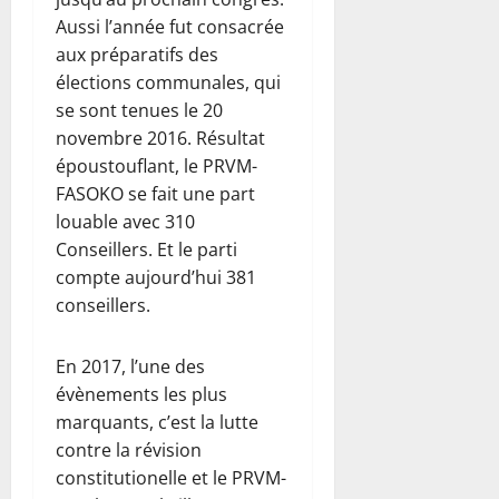
Aussi l’année fut consacrée
aux préparatifs des
élections communales, qui
se sont tenues le 20
novembre 2016. Résultat
époustouflant, le PRVM-
FASOKO se fait une part
louable avec 310
Conseillers. Et le parti
compte aujourd’hui 381
conseillers.
En 2017, l’une des
évènements les plus
marquants, c’est la lutte
contre la révision
constitutionelle et le PRVM-