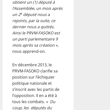
obtient un (1) député à
l’Assemblée, un mois après
e
un 2
député nous a
rejoints, par la suite, ce
dernier nous a quittés.
Ainsi le PRVM-FASOKO est
un parti parlementaire 9
mois après sa création »,
nous apprend-on.
En décembre 2013, le
PRVM-FASOKO clarifie sa
position sur l’échiquier
politique nationale et
s’inscrit avec les partis de
l’opposition. Il en a été à
tous les combats.
« Du
coup, les députés du