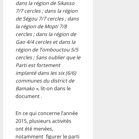
dans la région de Sikasso
7/7 cercles ; dans la région
de Ségou 7/7 cercles ; dans
la région de Mopti 7/8
cercles ; dans la région de
Gao 4/4 cercles et dans la
région de Tombouctou 5/5
cercles ; Sans oublier que le
Parti est fortement
implanté dans les six (6/6)
communes du district de
Bamako »
, lit-on dans le
document .
En ce qui concerne l’année
2015, plusieurs activités
ont été menées,
notamment figurer le parti