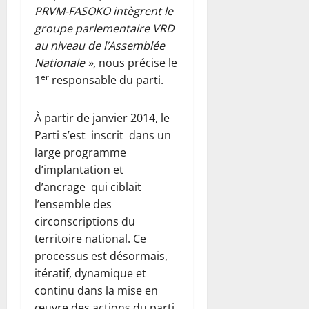
PRVM-FASOKO intègrent le
groupe parlementaire VRD
au niveau de l’Assemblée
Nationale »,
nous précise le
er
1
responsable du parti.
À partir de janvier 2014, le
Parti s’est inscrit dans un
large programme
d’implantation et
d’ancrage qui ciblait
l’ensemble des
circonscriptions du
territoire national. Ce
processus est désormais,
itératif, dynamique et
continu dans la mise en
œuvre des actions du parti.