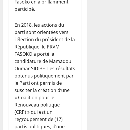
Fasoko en a brillamment
participé.
En 2018, les actions du
parti sont orientées vers
l’élection du président de la
République, le PRVM-
FASOKO a porté la
candidature de Mamadou
Oumar SIDIBE. Les résultats
obtenus politiquement par
le Parti ont permis de
susciter la création d’une
« Coalition pour le
Renouveau politique
(CRP) » qui est un
regroupement de (17)
partis politiques, d’une