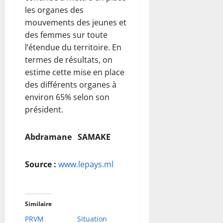
les organes des
mouvements des jeunes et
des femmes sur toute
l’étendue du territoire. En
termes de résultats, on
estime cette mise en place
des différents organes à
environ 65% selon son
président.
Abdramane SAMAKE
Source :
www.lepays.ml
Similaire
PRVM
Situation