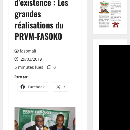
d’existence : Les
grandes
réalisations du
PRVM-FASOKO
fasomali
29/03/2019
5 minutes lues
0
Partager :
Facebook
X