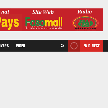
DIVERS
VIDEO
EN DIRECT