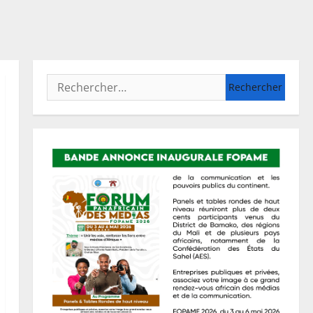
Rechercher :