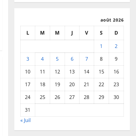
août 2026
L
M
M
J
V
S
D
1
2
3
4
5
6
7
8
9
10
11
12
13
14
15
16
17
18
19
20
21
22
23
24
25
26
27
28
29
30
31
« Juil