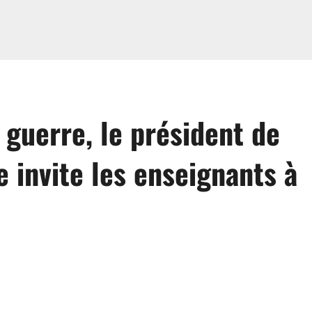
e guerre, le président de
 invite les enseignants à