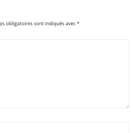
s obligatoires sont indiqués avec
*