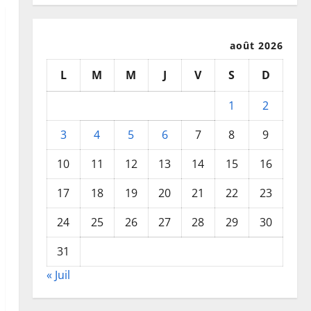
août 2026
L
M
M
J
V
S
D
1
2
3
4
5
6
7
8
9
10
11
12
13
14
15
16
17
18
19
20
21
22
23
24
25
26
27
28
29
30
31
« Juil