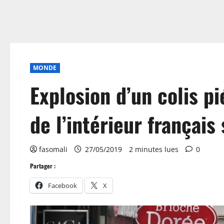
MONDE
Explosion d’un colis pi
de l’intérieur français
fasomali
27/05/2019
2 minutes lues
0
Partager :
Facebook
X