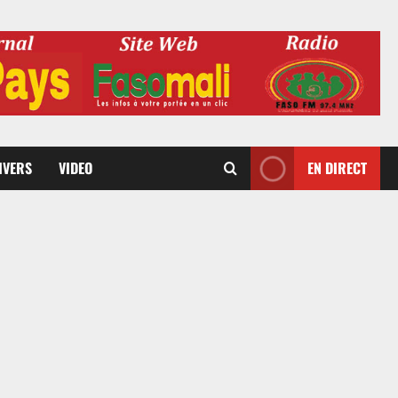
DIVERS
VIDEO
EN DIRECT