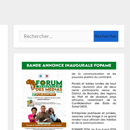
Rechercher :