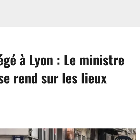
égé à Lyon : Le ministre
 se rend sur les lieux