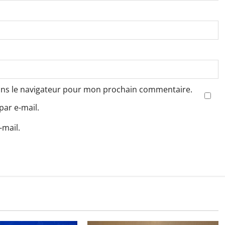
ans le navigateur pour mon prochain commentaire.
ar e-mail.
-mail.