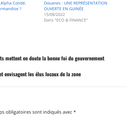
 Alpha Condé,
Douanes : UNE REPRÉSENTATION
urmandise ?
OUVERTE EN GUINÉE
15/08/2022
Dans "ECO & FINANCE"
ats mettent en doute la bonne foi du gouvernement
 envisagent les élus locaux de la zone
s obligatoires sont indiqués avec
*