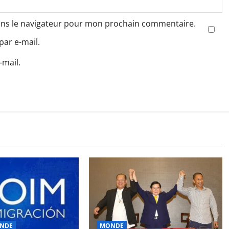
ans le navigateur pour mon prochain commentaire.
ar e-mail.
-mail.
NDE
MONDE