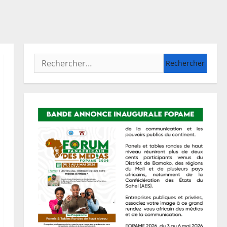
Rechercher :