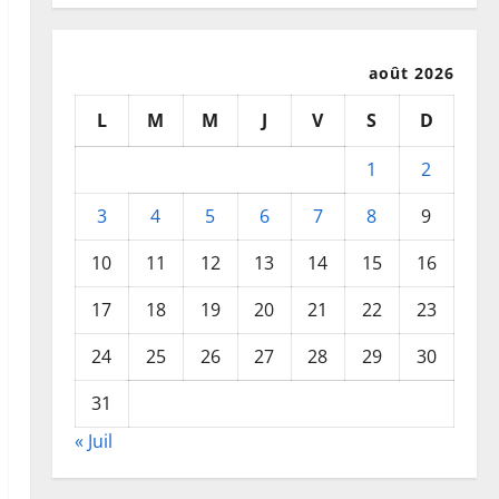
août 2026
L
M
M
J
V
S
D
1
2
3
4
5
6
7
8
9
10
11
12
13
14
15
16
17
18
19
20
21
22
23
24
25
26
27
28
29
30
31
« Juil