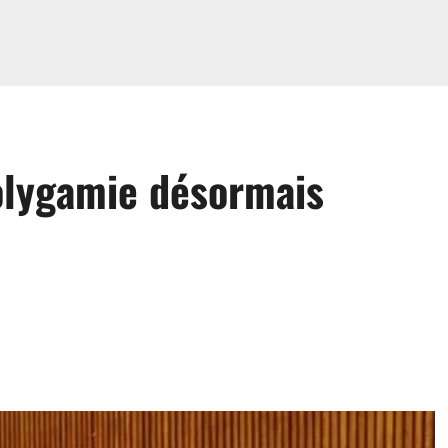
olygamie désormais