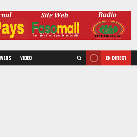
DIVERS
VIDEO
EN DIRECT