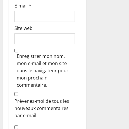
E-mail
*
Site web
Enregistrer mon nom,
mon e-mail et mon site
dans le navigateur pour
mon prochain
commentaire.
Prévenez-moi de tous les
nouveaux commentaires
par e-mail.