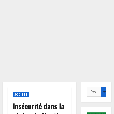
Rechercher :
SOCIETE
Insécurité dans la