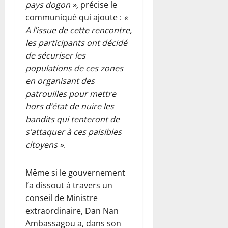
pays dogon »,
précise le
communiqué qui ajoute :
«
A l’issue de cette rencontre,
les participants ont décidé
de sécuriser les
populations de ces zones
en organisant des
patrouilles pour mettre
hors d’état de nuire les
bandits qui tenteront de
s’attaquer à ces paisibles
citoyens »
.
Même si le gouvernement
l’a dissout à travers un
conseil de Ministre
extraordinaire, Dan Nan
Ambassagou a, dans son