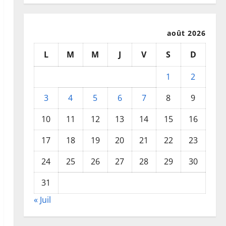
août 2026
L
M
M
J
V
S
D
1
2
3
4
5
6
7
8
9
10
11
12
13
14
15
16
17
18
19
20
21
22
23
24
25
26
27
28
29
30
31
« Juil