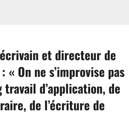
écrivain et directeur de
 : « On ne s’improvise pas
g travail d’application, de
raire, de l’écriture de