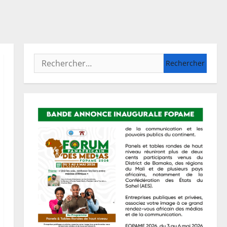
Rechercher :