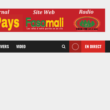
DIVERS
VIDEO
EN DIRECT