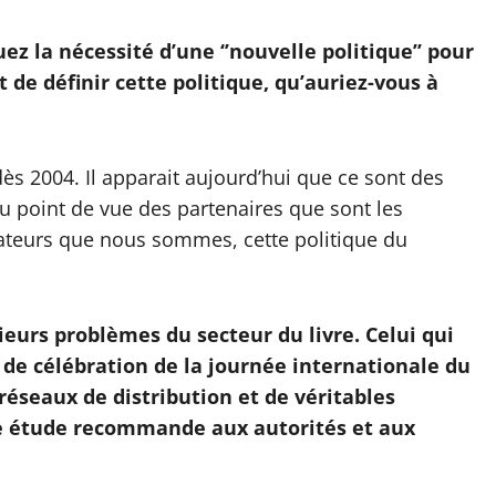
z la nécessité d’une ‘’nouvelle politique’’ pour
 de définir cette politique, qu’auriez-vous à
dès 2004. Il apparait aujourd’hui que ce sont des
u point de vue des partenaires que sont les
teurs que nous sommes, cette politique du
eurs problèmes du secteur du livre. Celui qui
n de célébration de la journée internationale du
e réseaux de distribution et de véritables
otre étude recommande aux autorités et aux