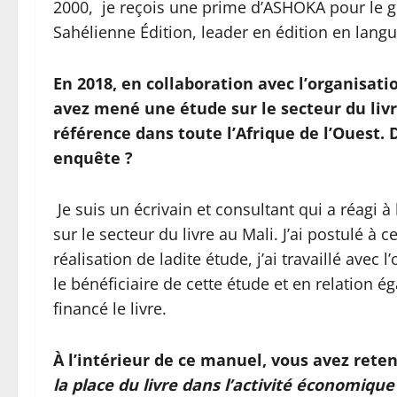
2000, je reçois une prime d’ASHOKA pour le gr
Sahélienne Édition, leader en édition en langu
En 2018, en collaboration avec l’organisat
avez mené une étude sur le secteur du livr
référence dans toute l’Afrique de l’Ouest.
enquête ?
Je suis un écrivain et consultant qui a réagi à 
sur le secteur du livre au Mali. J’ai postulé à 
réalisation de ladite étude, j’ai travaillé avec 
le bénéficiaire de cette étude et en relation 
financé le livre.
À l’intérieur de ce manuel, vous avez reten
la place du livre dans l’activité économiqu