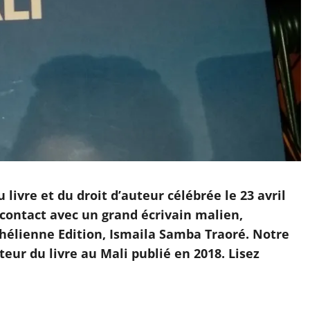
 livre et du droit d’auteur célébrée le 23 avril
ontact avec un grand écrivain malien,
hélienne Edition, Ismaila Samba Traoré. Notre
teur du livre au Mali publié en 2018. Lisez