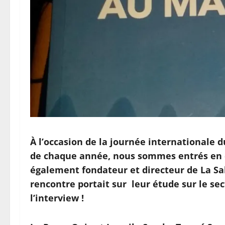
À l’occasion de la journée internationale du
de chaque année, nous sommes entrés en c
également fondateur et directeur de La Sa
rencontre portait sur leur étude sur le sec
l’interview !