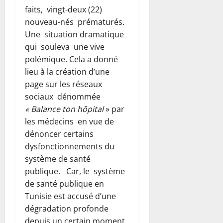
faits, vingt-deux (22)
nouveau-nés prématurés.
Une situation dramatique
qui souleva une vive
polémique. Cela a donné
lieu à la création d’une
page sur les réseaux
sociaux dénommée
« Balance ton hôpital
» par
les médecins en vue de
dénoncer certains
dysfonctionnements du
système de santé
publique. Car, le système
de santé publique en
Tunisie est accusé d’une
dégradation profonde
depuis un certain moment.