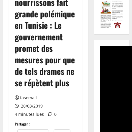
nourrissons fait
grande polémique
en Tunisie : Le
gouvernement
promet des
mesures pour que
de tels drames ne
se répètent plus
fasomali
20/03/2019
4 minutes lues
0
Partager :