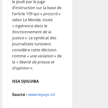
le jeudi par le juge
d’instruction sur la base de
l’article 109 qui «
proscrit
»
selon Le Monde, toute
« ingérence dans le
fonctionnement de la
justice
». Le syndicat des
journalistes tunisiens
considère cette décision
comme
« une violation
» de
la
« liberté de presse et
d’opinion
».
ISSA DJIGUIBA
Source :
www.lepays.ml