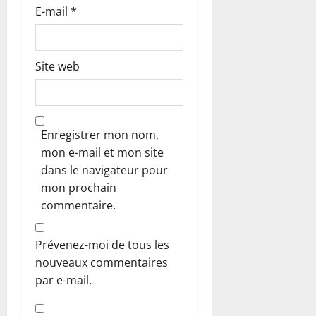
E-mail
*
Site web
Enregistrer mon nom,
mon e-mail et mon site
dans le navigateur pour
mon prochain
commentaire.
Prévenez-moi de tous les
nouveaux commentaires
par e-mail.