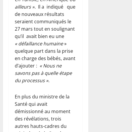
ailleurs ».
Il a indiqué que
de nouveaux résultats
seraient communiqués le
27 mars tout en soulignant
qu’il avait bien eu une
« défaillance humaine
»
quelque part dans la prise
en charge des bébés, avant
d’ajouter :
« Nous ne
savons pas à quelle étape
du processus »
.
En plus du ministre de la
Santé qui avait
démissionné au moment
des révélations, trois
autres hauts-cadres du