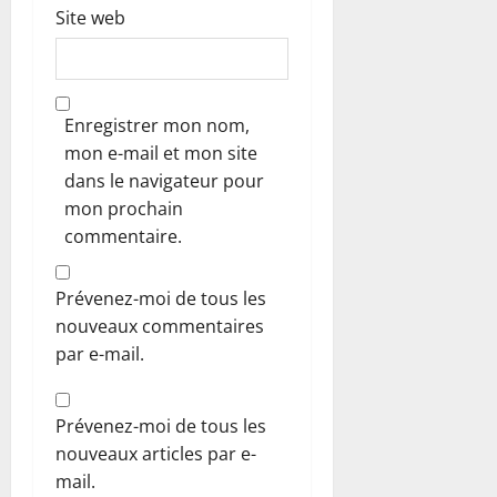
Site web
Enregistrer mon nom,
mon e-mail et mon site
dans le navigateur pour
mon prochain
commentaire.
Prévenez-moi de tous les
nouveaux commentaires
par e-mail.
Prévenez-moi de tous les
nouveaux articles par e-
mail.