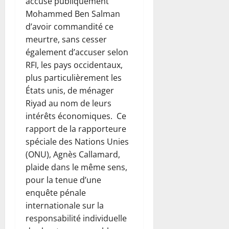
accusé publiquement
Mohammed Ben Salman
d’avoir commandité ce
meurtre, sans cesser
également d’accuser selon
RFI, les pays occidentaux,
plus particulièrement les
États unis, de ménager
Riyad au nom de leurs
intérêts économiques. Ce
rapport de la rapporteure
spéciale des Nations Unies
(ONU), Agnès Callamard,
plaide dans le même sens,
pour la tenue d’une
enquête pénale
internationale sur la
responsabilité individuelle