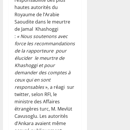
responsabilité des plus
hautes autorités du
Royaume de l’Arabie
Saoudite dans le meurtre
de Jamal Khashoggi
:
« Nous soutenons avec
force les recommandations
de la rapporteure pour
élucider le meurtre de
Khashoggi et pour
demander des comptes à
ceux qui en sont
responsables
», a réagi sur
twitter, selon RFI, le
ministre des Affaires
étrangères turc, M. Mevlüt
Cavusoglu. Les autorités
d’Ankara avaient même