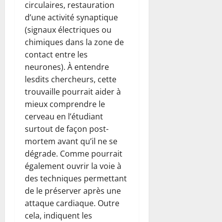
circulaires, restauration
d’une activité synaptique
(signaux électriques ou
chimiques dans la zone de
contact entre les
neurones). À entendre
lesdits chercheurs, cette
trouvaille pourrait aider à
mieux comprendre le
cerveau en l’étudiant
surtout de façon post-
mortem avant qu’il ne se
dégrade. Comme pourrait
également ouvrir la voie à
des techniques permettant
de le préserver après une
attaque cardiaque. Outre
cela, indiquent les