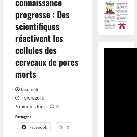
connaissance
progresse : Des
scientifiques
réactivent les
cellules des
cerveaux de porcs
morts
fasomali
19/04/2019
3 minutes lues
0
Partager :
Facebook
X