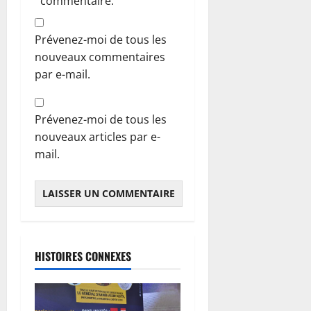
commentaire.
Prévenez-moi de tous les
nouveaux commentaires
par e-mail.
Prévenez-moi de tous les
nouveaux articles par e-
mail.
HISTOIRES CONNEXES