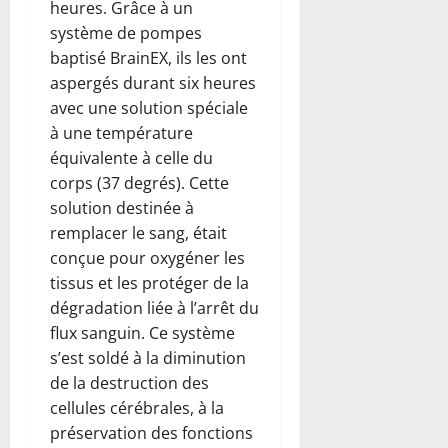
heures. Grâce à un
système de pompes
baptisé BrainEX, ils les ont
aspergés durant six heures
avec une solution spéciale
à une température
équivalente à celle du
corps (37 degrés). Cette
solution destinée à
remplacer le sang, était
conçue pour oxygéner les
tissus et les protéger de la
dégradation liée à l’arrêt du
flux sanguin. Ce système
s’est soldé à la diminution
de la destruction des
cellules cérébrales, à la
préservation des fonctions