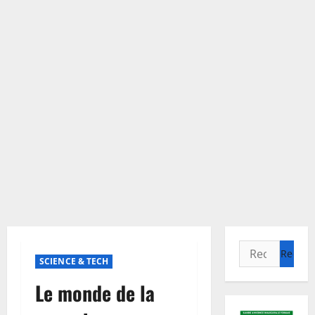
Rechercher :
SCIENCE & TECH
Le monde de la