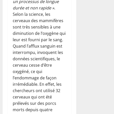
un processus de longue
durée et non rapide »
.
Selon la science, les
cerveaux des mammifères
sont très sensibles à une
diminution de l’oxygène qui
leur est fourni par le sang.
Quand l’afflux sanguin est
interrompu, invoquent les
données scientifiques, le
cerveau cesse d’être
oxygéné, ce qui
l’endommage de façon
irrémédiable. En effet, les
chercheurs ont utilisé 32
cerveaux qui ont été
prélevés sur des porcs
morts depuis quatre