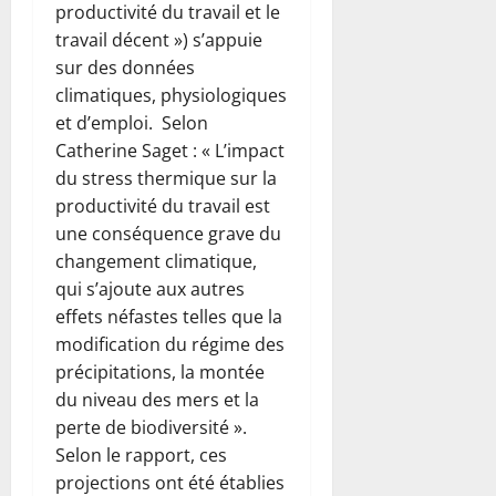
productivité du travail et le
travail décent ») s’appuie
sur des données
climatiques, physiologiques
et d’emploi. Selon
Catherine Saget : « L’impact
du stress thermique sur la
productivité du travail est
une conséquence grave du
changement climatique,
qui s’ajoute aux autres
effets néfastes telles que la
modification du régime des
précipitations, la montée
du niveau des mers et la
perte de biodiversité ».
Selon le rapport, ces
projections ont été établies