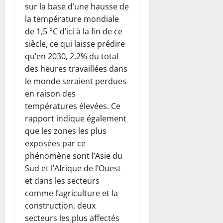
sur la base d’une hausse de
la température mondiale
de 1,5 °C d’ici à la fin de ce
siècle, ce qui laisse prédire
qu’en 2030, 2,2% du total
des heures travaillées dans
le monde seraient perdues
en raison des
températures élevées. Ce
rapport indique également
que les zones les plus
exposées par ce
phénomène sont l’Asie du
Sud et l’Afrique de l’Ouest
et dans les secteurs
comme l’agriculture et la
construction, deux
secteurs les plus affectés