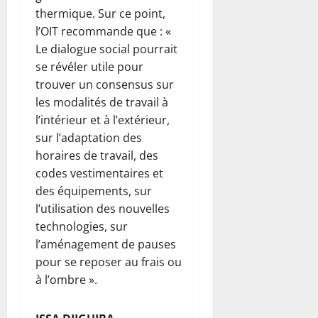
thermique. Sur ce point,
l’OIT recommande que : «
Le dialogue social pourrait
se révéler utile pour
trouver un consensus sur
les modalités de travail à
l’intérieur et à l’extérieur,
sur l’adaptation des
horaires de travail, des
codes vestimentaires et
des équipements, sur
l’utilisation des nouvelles
technologies, sur
l’aménagement de pauses
pour se reposer au frais ou
à l’ombre ».