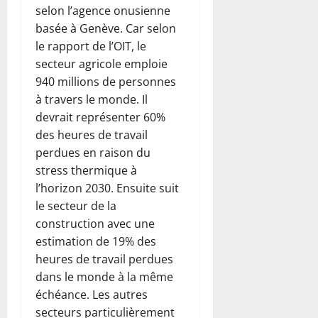
selon l’agence onusienne
basée à Genève. Car selon
le rapport de l’OIT, le
secteur agricole emploie
940 millions de personnes
à travers le monde. Il
devrait représenter 60%
des heures de travail
perdues en raison du
stress thermique à
l’horizon 2030. Ensuite suit
le secteur de la
construction avec une
estimation de 19% des
heures de travail perdues
dans le monde à la même
échéance. Les autres
secteurs particulièrement