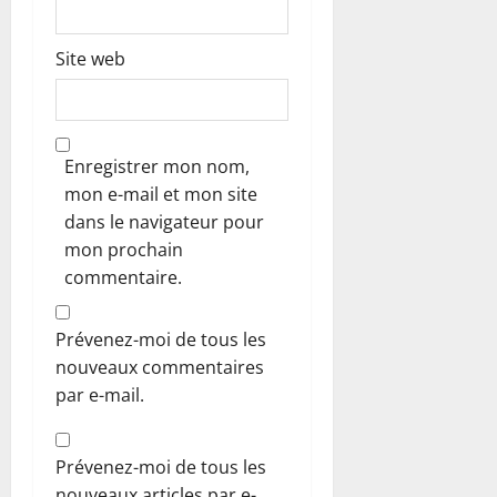
Site web
Enregistrer mon nom,
mon e-mail et mon site
dans le navigateur pour
mon prochain
commentaire.
Prévenez-moi de tous les
nouveaux commentaires
par e-mail.
Prévenez-moi de tous les
nouveaux articles par e-