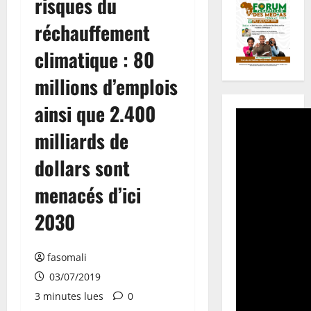
risques du
réchauffement
climatique : 80
millions d’emplois
ainsi que 2.400
milliards de
dollars sont
menacés d’ici
2030
fasomali
03/07/2019
3 minutes lues
0