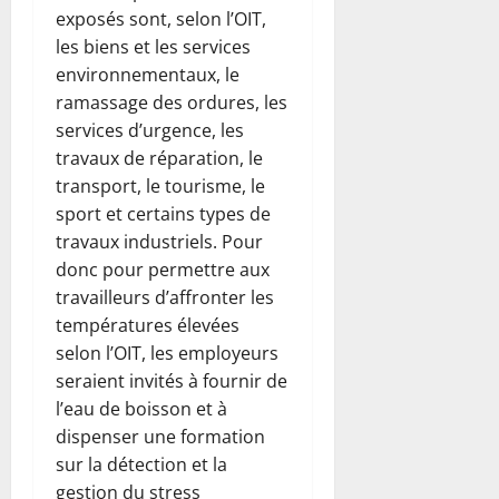
exposés sont, selon l’OIT,
les biens et les services
environnementaux, le
ramassage des ordures, les
services d’urgence, les
travaux de réparation, le
transport, le tourisme, le
sport et certains types de
travaux industriels. Pour
donc pour permettre aux
travailleurs d’affronter les
températures élevées
selon l’OIT, les employeurs
seraient invités à fournir de
l’eau de boisson et à
dispenser une formation
sur la détection et la
gestion du stress