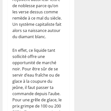
de noblesse parce qu’on
les verse dessus comme
remède à ce mal du siècle.
Un système capitaliste fait
alors sa naissance autour
du diamant blanc.
En effet, ce liquide tant
sollicité offre une
opportunité de marché
noir. Pour être sûr de se
servir d’eau fraîche ou de
glace à la coupure du
jeûne, il faut passer ta
commande depuis l’aube.
Pour une grêle de glace, le
prix grimpe de 100 ou 200