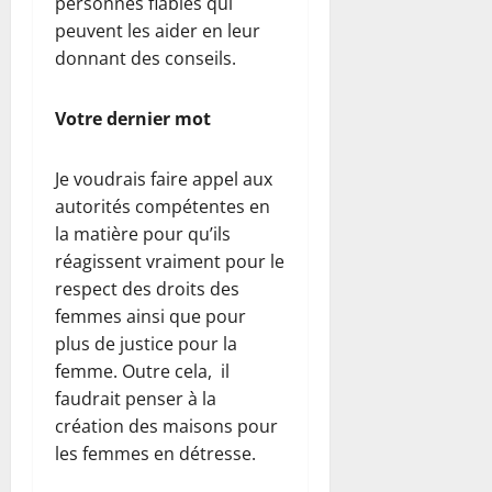
personnes fiables qui
peuvent les aider en leur
donnant des conseils.
Votre dernier mot
Je voudrais faire appel aux
autorités compétentes en
la matière pour qu’ils
réagissent vraiment pour le
respect des droits des
femmes ainsi que pour
plus de justice pour la
femme. Outre cela, il
faudrait penser à la
création des maisons pour
les femmes en détresse.