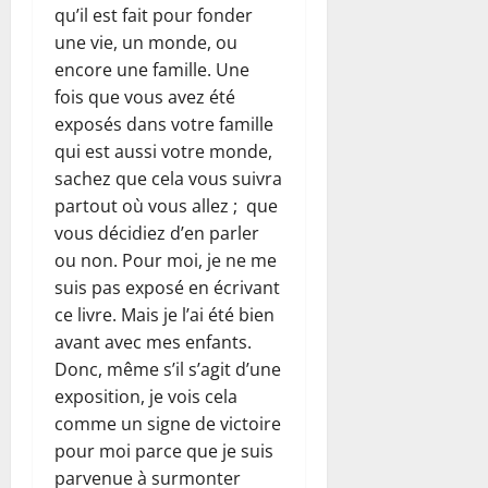
qu’il est fait pour fonder
une vie, un monde, ou
encore une famille. Une
fois que vous avez été
exposés dans votre famille
qui est aussi votre monde,
sachez que cela vous suivra
partout où vous allez ; que
vous décidiez d’en parler
ou non. Pour moi, je ne me
suis pas exposé en écrivant
ce livre. Mais je l’ai été bien
avant avec mes enfants.
Donc, même s’il s’agit d’une
exposition, je vois cela
comme un signe de victoire
pour moi parce que je suis
parvenue à surmonter