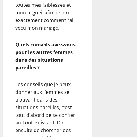
toutes mes faiblesses et
mon orgueil afin de dire
exactement comment j’ai
vécu mon mariage.
Quels conseils avez-vous
pour les autres femmes
dans des situations
pareilles ?
Les conseils que je peux
donner aux femmes se
trouvant dans des
situations pareilles, c’est
tout d’abord de se confier
au Tout-Puissant, Dieu,
ensuite de chercher des