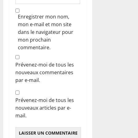
Enregistrer mon nom,
mon e-mail et mon site
dans le navigateur pour
mon prochain
commentaire.
Prévenez-moi de tous les
nouveaux commentaires
par e-mail.
Prévenez-moi de tous les
nouveaux articles par e-
mail.