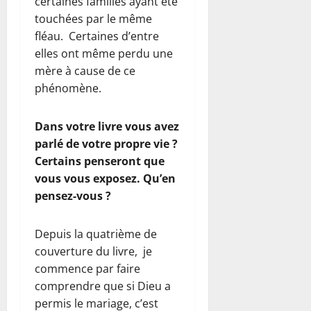
certaines familles ayant été
touchées par le même
fléau. Certaines d’entre
elles ont même perdu une
mère à cause de ce
phénomène.
Dans votre livre vous avez
parlé de votre propre vie ?
Certains penseront que
vous vous exposez. Qu’en
pensez-vous ?
Depuis la quatrième de
couverture du livre, je
commence par faire
comprendre que si Dieu a
permis le mariage, c’est