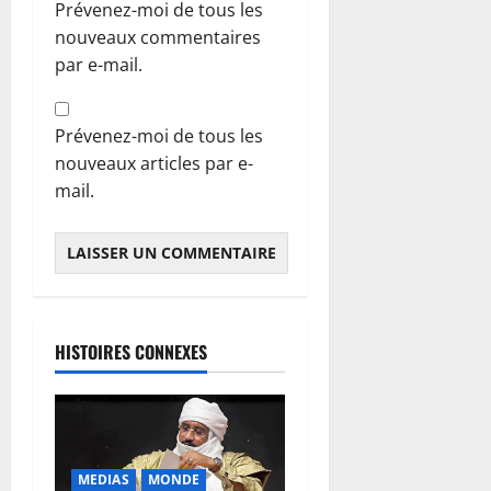
Prévenez-moi de tous les
nouveaux commentaires
par e-mail.
Prévenez-moi de tous les
nouveaux articles par e-
mail.
HISTOIRES CONNEXES
MEDIAS
MONDE