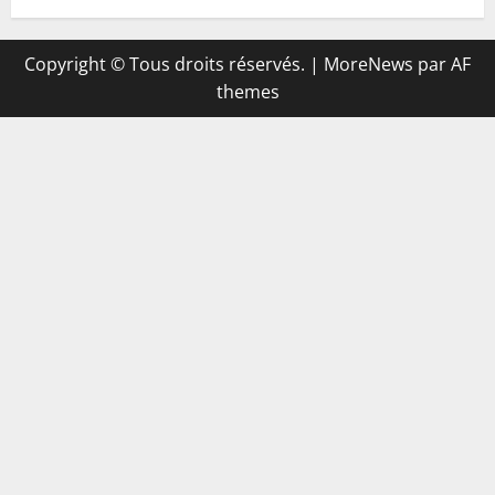
Copyright © Tous droits réservés.
|
MoreNews
par AF
themes