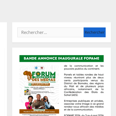
Rechercher :