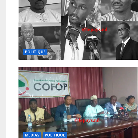
POLITIQUE
MEDIAS
POLITIQUE