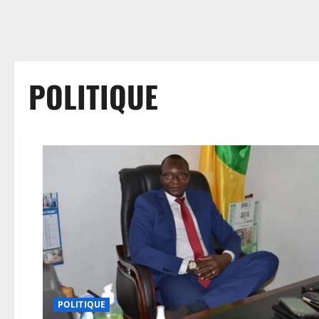
POLITIQUE
POLITIQUE