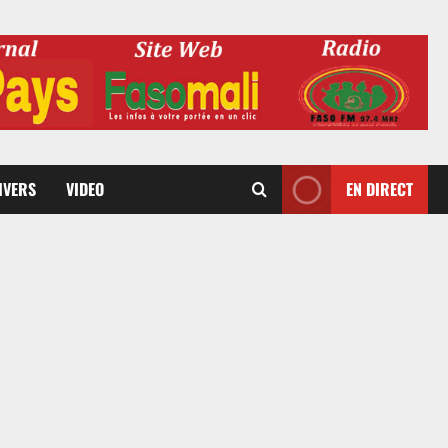
DIVERS
VIDEO
EN DIRECT