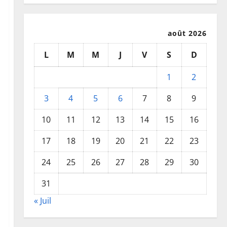
août 2026
L
M
M
J
V
S
D
1
2
3
4
5
6
7
8
9
10
11
12
13
14
15
16
17
18
19
20
21
22
23
24
25
26
27
28
29
30
31
« Juil