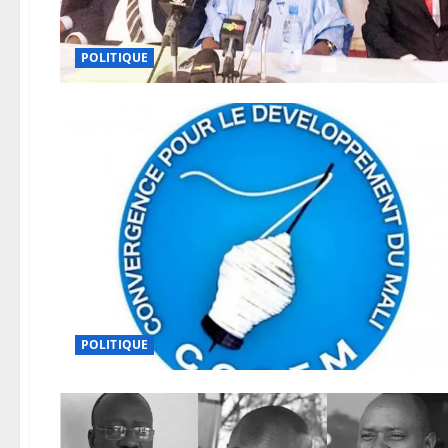
POLITIQUE
POLITIQUE