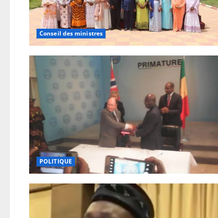
Conseil des ministres
POLITIQUE