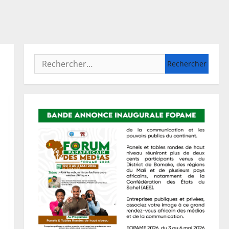
Rechercher :