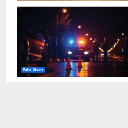
Faits Divers