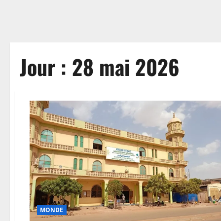
Jour :
28 mai 2026
MONDE