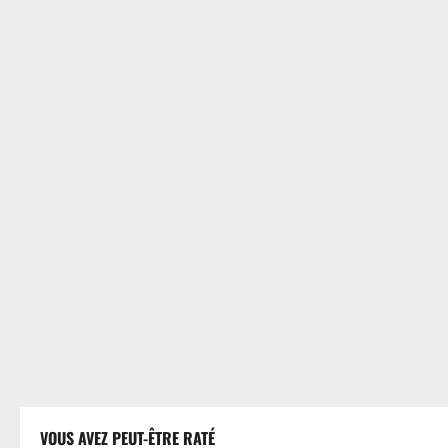
VOUS AVEZ PEUT-ÊTRE RATÉ