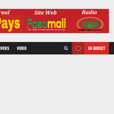
DIVERS
VIDEO
EN DIRECT