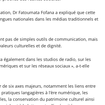
ation, Dr Fatoumata Fofana a expliqué que cette
langues nationales dans les médias traditionnels et
sont pas de simples outils de communication, mais
leurs culturelles et de dignité.
a également dans les studios de radio, sur les
mériques et sur les réseaux sociaux », a-t-elle
ur de six axes majeurs, notamment les liens entre
 pratiques langagières à l’ère numérique, les
lles, la conservation du patrimoine culturel ainsi