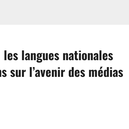
 les langues nationales
ns sur l’avenir des médias