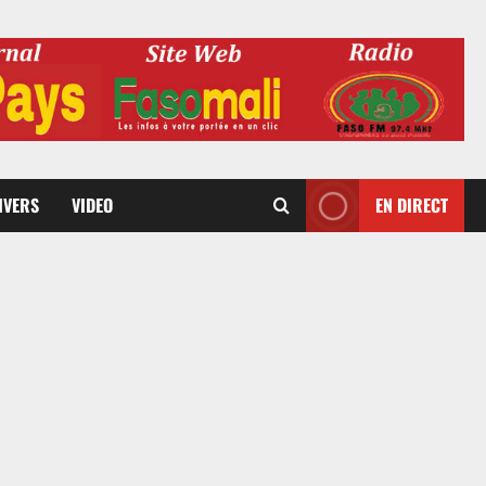
DIVERS
VIDEO
EN DIRECT