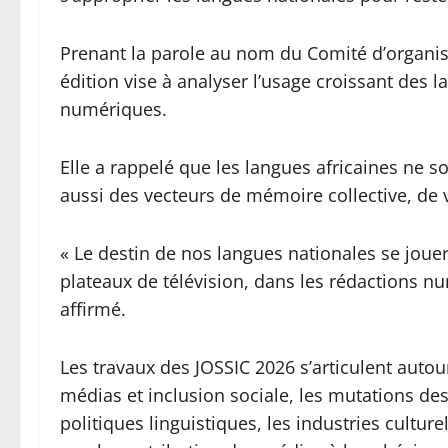
Prenant la parole au nom du Comité d’organis
édition vise à analyser l’usage croissant des 
numériques.
Elle a rappelé que les langues africaines ne 
aussi des vecteurs de mémoire collective, de va
« Le destin de nos langues nationales se jouer
plateaux de télévision, dans les rédactions nu
affirmé.
Les travaux des JOSSIC 2026 s’articulent auto
médias et inclusion sociale, les mutations des
politiques linguistiques, les industries culture