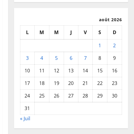
août 2026
L
M
M
J
V
S
D
1
2
3
4
5
6
7
8
9
10
11
12
13
14
15
16
17
18
19
20
21
22
23
24
25
26
27
28
29
30
31
« Juil