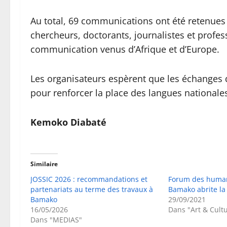
Au total, 69 communications ont été retenues
chercheurs, doctorants, journalistes et profes
communication venus d’Afrique et d’Europe.
Les organisateurs espèrent que les échange
pour renforcer la place des langues nationales
Kemoko Diabaté
Similaire
JOSSIC 2026 : recommandations et
Forum des humani
partenariats au terme des travaux à
Bamako abrite la
Bamako
29/09/2021
16/05/2026
Dans "Art & Cult
Dans "MEDIAS"