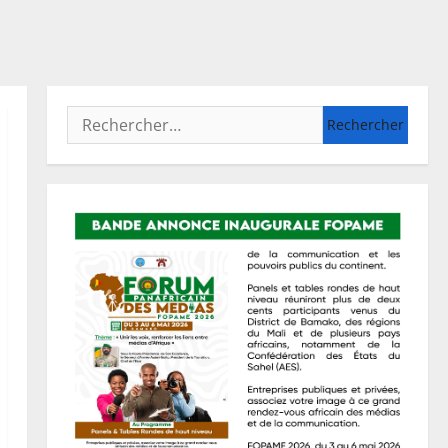
Rechercher :