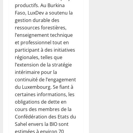
productifs. Au Burkina
Faso, LuxDev a soutenu la
gestion durable des
ressources forestières,
l’enseignement technique
et professionnel tout en
participant à des initiatives
régionales, telles que
l’extension de la stratégie
intérimaire pour la
continuité de l’engagement
du Luxembourg. Se fiant à
certaines informations, les
obligations de dette en
cours des membres de la
Confédération des Etats du
Sahel envers la BIO sont
estimées à environ 70