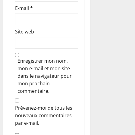
E-mail
*
Site web
Enregistrer mon nom,
mon e-mail et mon site
dans le navigateur pour
mon prochain
commentaire.
Prévenez-moi de tous les
nouveaux commentaires
par e-mail.