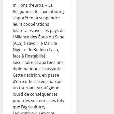
millions d’euros. « La
Belgique et le Luxembourg
s’apprêtent à suspendre
leurs coopérations
bilatérales avec les pays de
l’Alliance des États du Sahel
(AES) à savoir le Mali, le
Niger et le Burkina Faso,
face à l’instabilité
sécuritaire et aux tensions
diplomatiques croissantes.
Cette décision, en passe
d’être officialisée, marque
un tournant stratégique
lourd de conséquences
pour des secteurs clés tels
que l’agriculture,
l’éducation ou encore