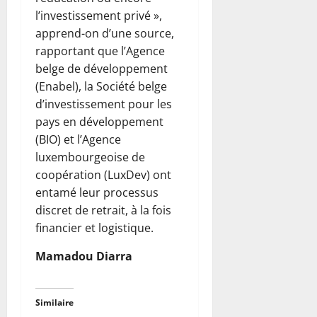
l’investissement privé »,
apprend-on d’une source,
rapportant que l’Agence
belge de développement
(Enabel), la Société belge
d’investissement pour les
pays en développement
(BIO) et l’Agence
luxembourgeoise de
coopération (LuxDev) ont
entamé leur processus
discret de retrait, à la fois
financier et logistique.
Mamadou Diarra
Similaire