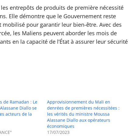
 les entrepôts de produits de première nécessité
ions. Elle démontre que le Gouvernement reste
t mobilisé pour garantir leur bien-être. Avec des
rcée, les Maliens peuvent aborder les mois de
ts en la capacité de l’État à assurer leur sécurité
s de Ramadan : Le
Approvisionnement du Mali en
Alassane Diallo se
denrées de premières nécessitées :
es acteurs de la
les vérités du ministre Moussa
Alassane Diallo aux opérateurs
économiques
ANCE"
17/07/2023