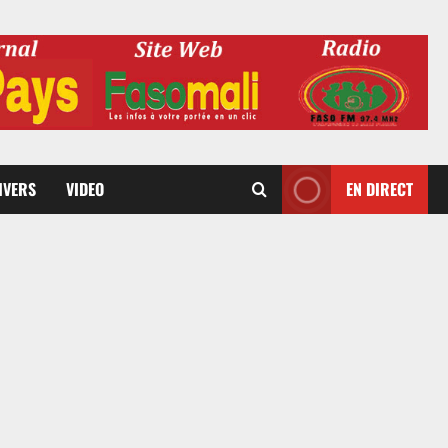
DIVERS
VIDEO
EN DIRECT