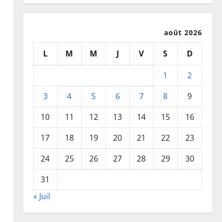
août 2026
L
M
M
J
V
S
D
1
2
3
4
5
6
7
8
9
10
11
12
13
14
15
16
17
18
19
20
21
22
23
24
25
26
27
28
29
30
31
« Juil