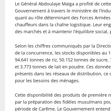
Le Général Abdoulaye Maïga a profité de cette 
Gouvernement à travers le ministère de l’Indu
quant au rôle déterminant des Forces Armées 
chauffeurs dans la chaîne logistique. Leur eng
des marchés et à maintenir l’équilibre social
Selon les chiffres communiqués par la Direc
de la concurrence, les stocks disponibles au 1
94.641 tonnes de riz, 50.152 tonnes de sucre, 
et 3.773 tonnes de lait en poudre. Ces donné
présents dans les réseaux de distribution, ce 
pour les besoins des ménages.
Cette disponibilité des produits de première 
par la préparation des fidèles musulmans pou
période de Carême. Le Gouvernement entend ai