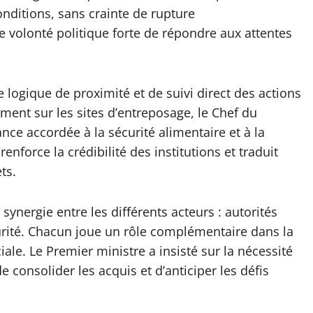
nditions, sans crainte de rupture
 volonté politique forte de répondre aux attentes
e logique de proximité et de suivi direct des actions
ent sur les sites d’entreposage, le Chef du
e accordée à la sécurité alimentaire et à la
nforce la crédibilité des institutions et traduit
ts.
a synergie entre les différents acteurs : autorités
urité. Chacun joue un rôle complémentaire dans la
ale. Le Premier ministre a insisté sur la nécessité
 consolider les acquis et d’anticiper les défis