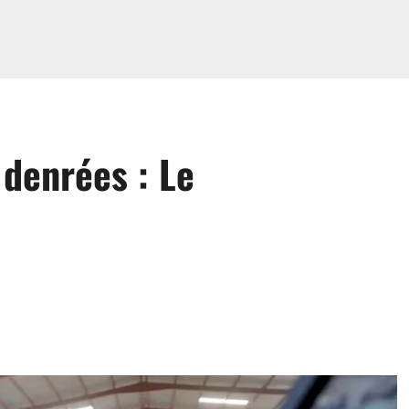
denrées : Le