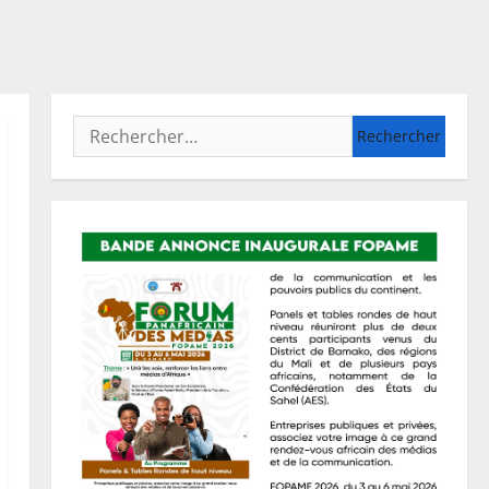
Rechercher :