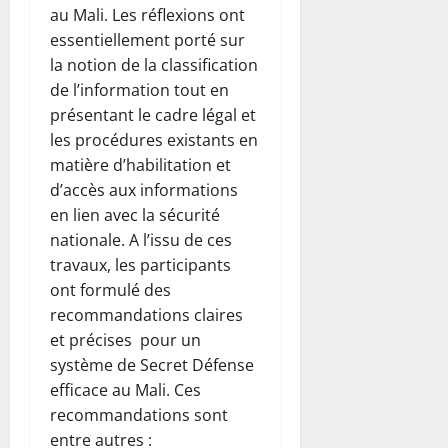
au Mali. Les réflexions ont
essentiellement porté sur
la notion de la classification
de l’information tout en
présentant le cadre légal et
les procédures existants en
matière d’habilitation et
d’accès aux informations
en lien avec la sécurité
nationale. A l’issu de ces
travaux, les participants
ont formulé des
recommandations claires
et précises pour un
système de Secret Défense
efficace au Mali. Ces
recommandations sont
entre autres :