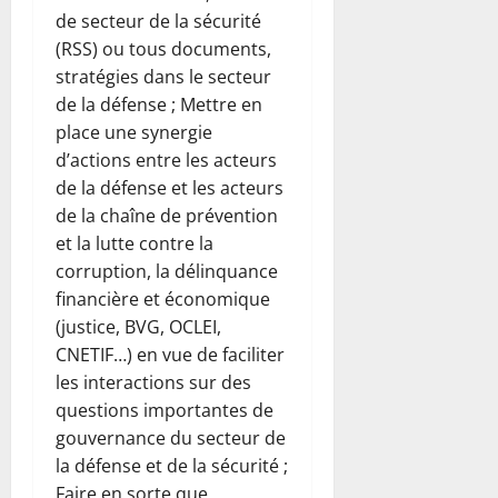
de secteur de la sécurité
(RSS) ou tous documents,
stratégies dans le secteur
de la défense ; Mettre en
place une synergie
d’actions entre les acteurs
de la défense et les acteurs
de la chaîne de prévention
et la lutte contre la
corruption, la délinquance
financière et économique
(justice, BVG, OCLEI,
CNETIF…) en vue de faciliter
les interactions sur des
questions importantes de
gouvernance du secteur de
la défense et de la sécurité ;
Faire en sorte que