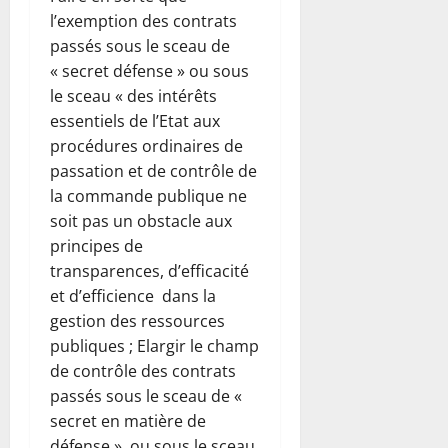
l’exemption des contrats
passés sous le sceau de
« secret défense » ou sous
le sceau « des intérêts
essentiels de l’Etat aux
procédures ordinaires de
passation et de contrôle de
la commande publique ne
soit pas un obstacle aux
principes de
transparences, d’efficacité
et d’efficience dans la
gestion des ressources
publiques ; Elargir le champ
de contrôle des contrats
passés sous le sceau de «
secret en matière de
défense » ou sous le sceau