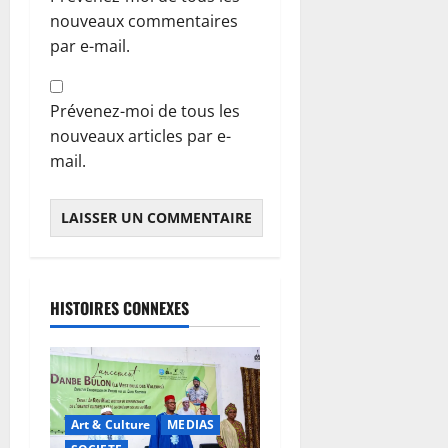
nouveaux commentaires
par e-mail.
Prévenez-moi de tous les
nouveaux articles par e-
mail.
HISTOIRES CONNEXES
Art & Culture
MEDIAS