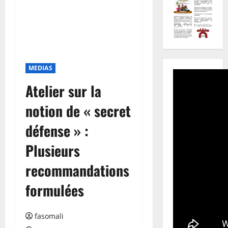
MEDIAS
Atelier sur la
notion de « secret
défense » :
Plusieurs
recommandations
formulées
fasomali