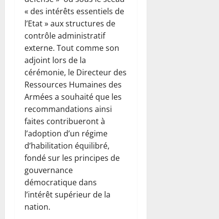
« des intérêts essentiels de
l’Etat » aux structures de
contrôle administratif
externe. Tout comme son
adjoint lors de la
cérémonie, le Directeur des
Ressources Humaines des
Armées a souhaité que les
recommandations ainsi
faites contribueront à
l’adoption d’un régime
d’habilitation équilibré,
fondé sur les principes de
gouvernance
démocratique dans
l’intérêt supérieur de la
nation.