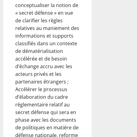
conceptualiser la notion de
« secret défense » en vue
de clarifier les règles
relatives au maniement des
informations et supports
classifiés dans un contexte
de dématérialisation
accélérée et de besoin
d’échange accru avec les
acteurs privés et les
partenaires étrangers ;
Accélérer le processus
d’élaboration du cadre
règlementaire relatif au
secret défense qui sera en
phase avec les documents
de politiques en matière de
défense nationale, reforme