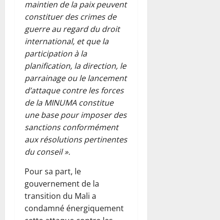
maintien de la paix peuvent
constituer des crimes de
guerre au regard du droit
international, et que la
participation à la
planification, la direction, le
parrainage ou le lancement
d’attaque contre les forces
de la MINUMA constitue
une base pour imposer des
sanctions conformément
aux résolutions pertinentes
du conseil ».
Pour sa part, le
gouvernement de la
transition du Mali a
condamné énergiquement