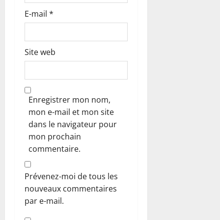
E-mail
*
Site web
Enregistrer mon nom,
mon e-mail et mon site
dans le navigateur pour
mon prochain
commentaire.
Prévenez-moi de tous les
nouveaux commentaires
par e-mail.