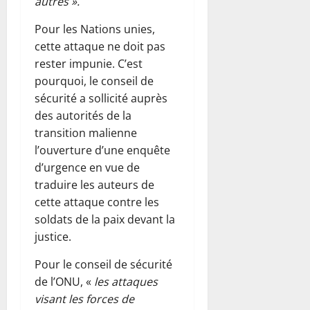
autres ».
Pour les Nations unies,
cette attaque ne doit pas
rester impunie. C’est
pourquoi, le conseil de
sécurité a sollicité auprès
des autorités de la
transition malienne
l’ouverture d’une enquête
d’urgence en vue de
traduire les auteurs de
cette attaque contre les
soldats de la paix devant la
justice.
Pour le conseil de sécurité
de l’ONU, «
les attaques
visant les forces de