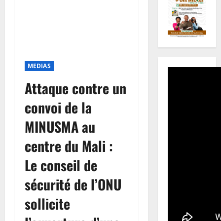
MEDIAS
Attaque contre un
convoi de la
MINUSMA au
centre du Mali :
Le conseil de
sécurité de l’ONU
sollicite