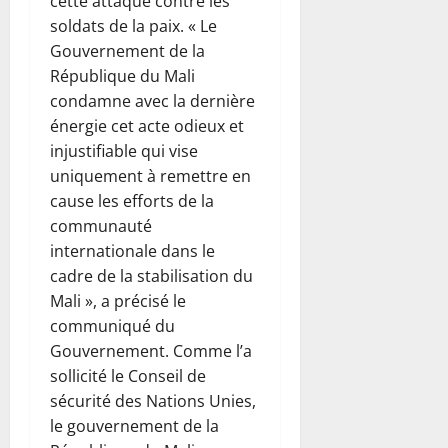
cette attaque contre les
soldats de la paix. « Le
Gouvernement de la
République du Mali
condamne avec la dernière
énergie cet acte odieux et
injustifiable qui vise
uniquement à remettre en
cause les efforts de la
communauté
internationale dans le
cadre de la stabilisation du
Mali », a précisé le
communiqué du
Gouvernement. Comme l’a
sollicité le Conseil de
sécurité des Nations Unies,
le gouvernement de la