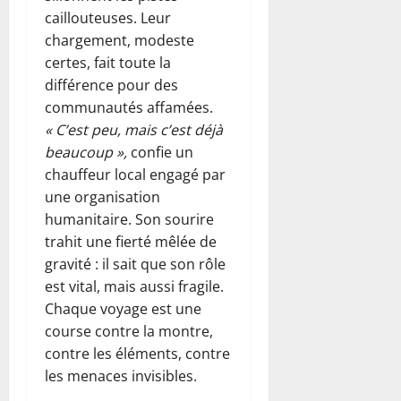
caillouteuses. Leur
chargement, modeste
certes, fait toute la
différence pour des
communautés affamées.
« C’est peu, mais c’est déjà
beaucoup »,
confie un
chauffeur local engagé par
une organisation
humanitaire. Son sourire
trahit une fierté mêlée de
gravité : il sait que son rôle
est vital, mais aussi fragile.
Chaque voyage est une
course contre la montre,
contre les éléments, contre
les menaces invisibles.