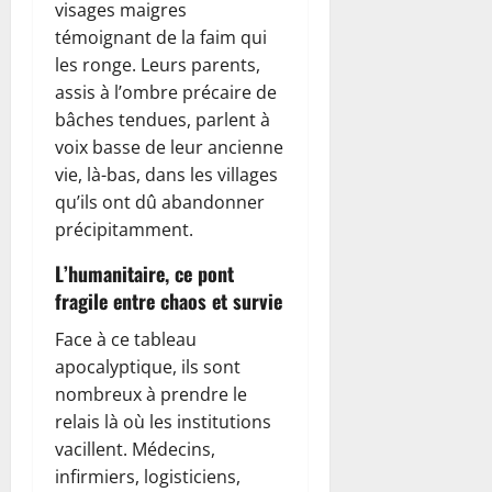
visages maigres
témoignant de la faim qui
les ronge. Leurs parents,
assis à l’ombre précaire de
bâches tendues, parlent à
voix basse de leur ancienne
vie, là-bas, dans les villages
qu’ils ont dû abandonner
précipitamment.
L’humanitaire, ce pont
fragile entre chaos et survie
Face à ce tableau
apocalyptique, ils sont
nombreux à prendre le
relais là où les institutions
vacillent. Médecins,
infirmiers, logisticiens,