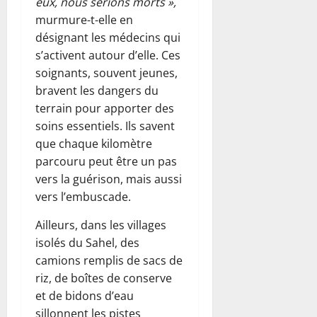
eux, nous serions morts »,
murmure-t-elle en
désignant les médecins qui
s’activent autour d’elle. Ces
soignants, souvent jeunes,
bravent les dangers du
terrain pour apporter des
soins essentiels. Ils savent
que chaque kilomètre
parcouru peut être un pas
vers la guérison, mais aussi
vers l’embuscade.
Ailleurs, dans les villages
isolés du Sahel, des
camions remplis de sacs de
riz, de boîtes de conserve
et de bidons d’eau
sillonnent les pistes