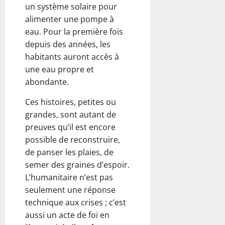
un système solaire pour
alimenter une pompe à
eau. Pour la première fois
depuis des années, les
habitants auront accès à
une eau propre et
abondante.
Ces histoires, petites ou
grandes, sont autant de
preuves qu’il est encore
possible de reconstruire,
de panser les plaies, de
semer des graines d’espoir.
L’humanitaire n’est pas
seulement une réponse
technique aux crises ; c’est
aussi un acte de foi en