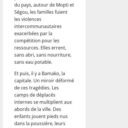
du pays, autour de Mopti et
Ségou, les familles fuient
les violences
intercommunautaires
exacerbées par la
compétition pour les
ressources. Elles errent,
sans abri, sans nourriture,
sans eau potable.
Et puis, il y a Bamako, la
capitale. Un miroir déformé
de ces tragédies. Les
camps de déplacés
internes se multiplient aux
abords de la ville. Des
enfants jouent pieds nus
dans la poussière, leurs