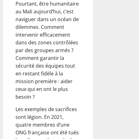
Pourtant, être humanitaire
au Mali aujourd’hui, c’est
naviguer dans un océan de
dilemmes. Comment
intervenir efficacement
dans des zones contrôlées
par des groupes armés ?
Comment garantir la
sécurité des équipes tout
en restant fidèle à la
mission première : aider
ceux qui en ont le plus
besoin ?
Les exemples de sacrifices
sont légion. En 2021,
quatre membres d’une
ONG française ont été tués