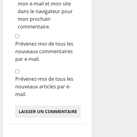
mon e-mail et mon site
dans le navigateur pour
mon prochain
commentaire.
Prévenez-moi de tous les
nouveaux commentaires
par e-mail.
Prévenez-moi de tous les
nouveaux articles par e-
mail.