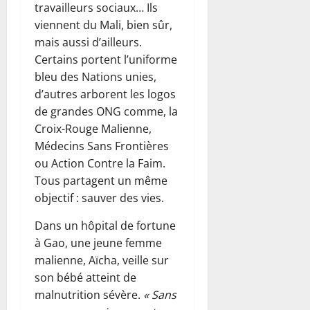
travailleurs sociaux… Ils
viennent du Mali, bien sûr,
mais aussi d’ailleurs.
Certains portent l’uniforme
bleu des Nations unies,
d’autres arborent les logos
de grandes ONG comme, la
Croix-Rouge Malienne,
Médecins Sans Frontières
ou Action Contre la Faim.
Tous partagent un même
objectif : sauver des vies.
Dans un hôpital de fortune
à Gao, une jeune femme
malienne, Aïcha, veille sur
son bébé atteint de
malnutrition sévère.
« Sans