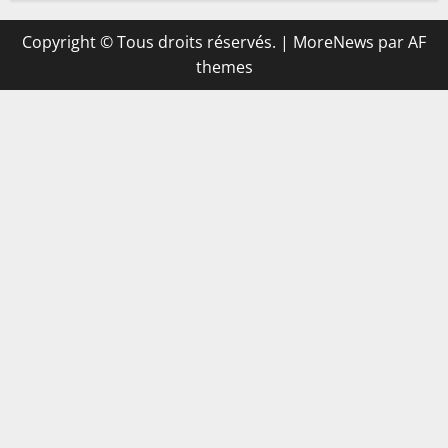
Copyright © Tous droits réservés.
|
MoreNews
par AF
themes