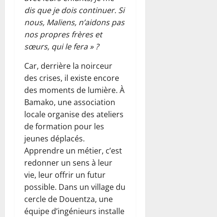
dis que je dois continuer. Si
nous, Maliens, n’aidons pas
nos propres frères et
sœurs, qui le fera » ?
Car, derrière la noirceur
des crises, il existe encore
des moments de lumière. À
Bamako, une association
locale organise des ateliers
de formation pour les
jeunes déplacés.
Apprendre un métier, c’est
redonner un sens à leur
vie, leur offrir un futur
possible. Dans un village du
cercle de Douentza, une
équipe d’ingénieurs installe