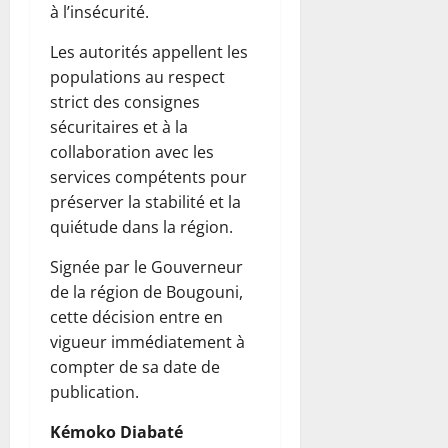
à l’insécurité.
Les autorités appellent les
populations au respect
strict des consignes
sécuritaires et à la
collaboration avec les
services compétents pour
préserver la stabilité et la
quiétude dans la région.
Signée par le Gouverneur
de la région de Bougouni,
cette décision entre en
vigueur immédiatement à
compter de sa date de
publication.
Kémoko Diabaté