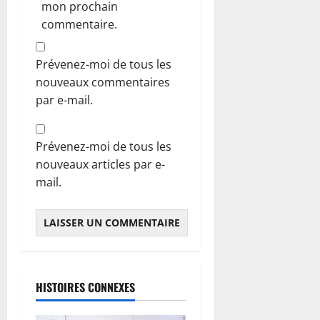
mon prochain
commentaire.
Prévenez-moi de tous les
nouveaux commentaires
par e-mail.
Prévenez-moi de tous les
nouveaux articles par e-
mail.
HISTOIRES CONNEXES