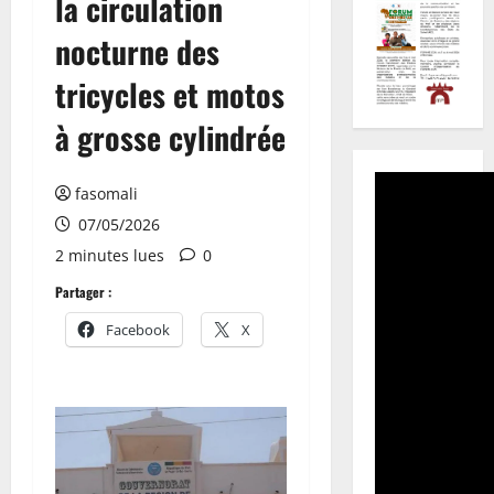
la circulation
nocturne des
tricycles et motos
à grosse cylindrée
fasomali
07/05/2026
2 minutes lues
0
Partager :
Facebook
X