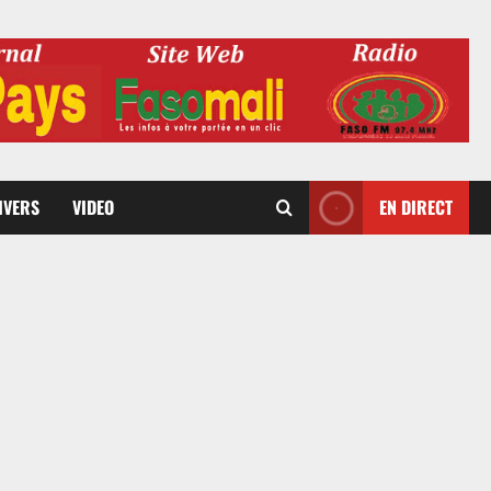
DIVERS
VIDEO
EN DIRECT