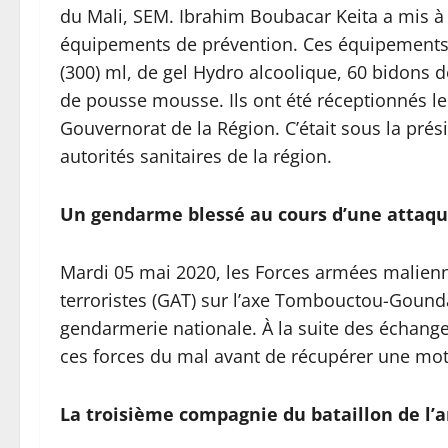
du Mali, SEM. Ibrahim Boubacar Keita a mis à
équipements de prévention. Ces équipements
(300) ml, de gel Hydro alcoolique, 60 bidons d
de pousse mousse. Ils ont été réceptionnés le
Gouvernorat de la Région. C’était sous la pr
autorités sanitaires de la région.
Un gendarme blessé au cours d’une attaqu
Mardi 05 mai 2020, les Forces armées malien
terroristes (GAT) sur l’axe Tombouctou-Gound
gendarmerie nationale. À la suite des échange
ces forces du mal avant de récupérer une moto 
La troisième compagnie du bataillon de l’