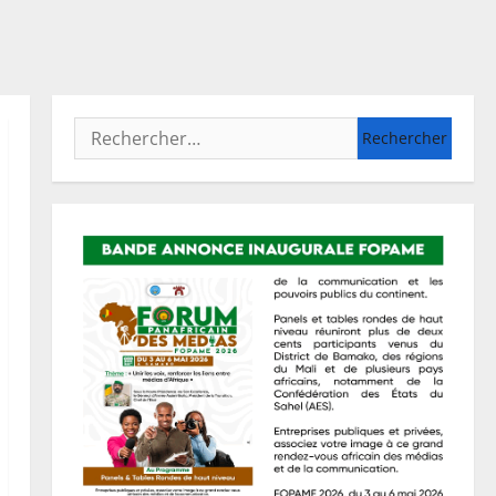
Rechercher :