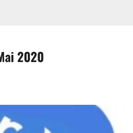
 Mai 2020