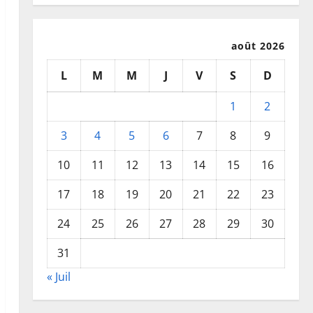
août 2026
L
M
M
J
V
S
D
1
2
3
4
5
6
7
8
9
10
11
12
13
14
15
16
17
18
19
20
21
22
23
24
25
26
27
28
29
30
31
« Juil