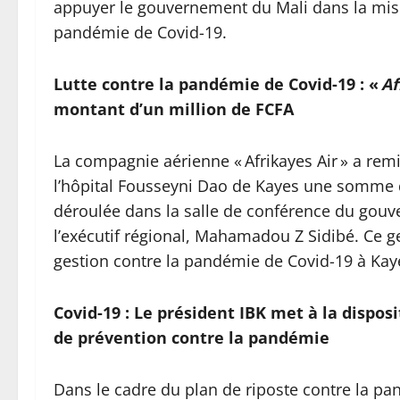
appuyer le gouvernement du Mali dans la mise
pandémie de Covid-19.
Lutte contre la pandémie de Covid-19 : «
Af
montant d’un million de FCFA
La compagnie aérienne « Afrikayes Air » a re
l’hôpital Fousseyni Dao de Kayes une somme d
déroulée dans la salle de conférence du gouve
l’exécutif régional, Mahamadou Z Sidibé. Ce ges
gestion contre la pandémie de Covid-19 à Kay
Covid-19 : Le président IBK met à la dispo
de prévention contre la pandémie
Dans le cadre du plan de riposte contre la pa