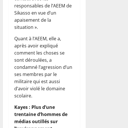
responsables de l’AEEM de
Sikasso en vue d’un
apaisement de la
situation ».
Quant à l’AEEM, elle a,
après avoir expliqué
comment les choses se
sont déroulées, a
condamné l’agression d’un
ses membres par le
militaire qui est aussi
d’avoir violé le domaine
scolaire.
Kayes : Plus d’une
trentaine d’hommes de
médias outillés sur