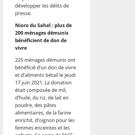
développer les délits de
presse.
Nioro du Sahel : plus de
200 ménages démunis
bénéficient de don de
vivre
225 ménages démunis ont
bénéficié d’un don de vivre
et d’aliments bétail le jeudi
17 juin 2021. La donation
était composée de mil,
d’huile, du riz, de lait en
poudre, des pâtes
alimentaires, de la farine
enrichit, d’oignon pour les
femmes enceintes et les