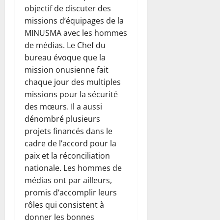
objectif de discuter des
missions d’équipages de la
MINUSMA avec les hommes
de médias. Le Chef du
bureau évoque que la
mission onusienne fait
chaque jour des multiples
missions pour la sécurité
des mœurs. Il a aussi
dénombré plusieurs
projets financés dans le
cadre de l’accord pour la
paix et la réconciliation
nationale. Les hommes de
médias ont par ailleurs,
promis d’accomplir leurs
rôles qui consistent à
donner les bonnes