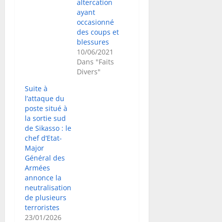
altercation
ayant
occasionné
des coups et
blessures
10/06/2021
Dans "Faits
Divers"
Suite à
l’attaque du
poste situé à
la sortie sud
de Sikasso : le
chef d’Etat-
Major
Général des
Armées
annonce la
neutralisation
de plusieurs
terroristes
23/01/2026