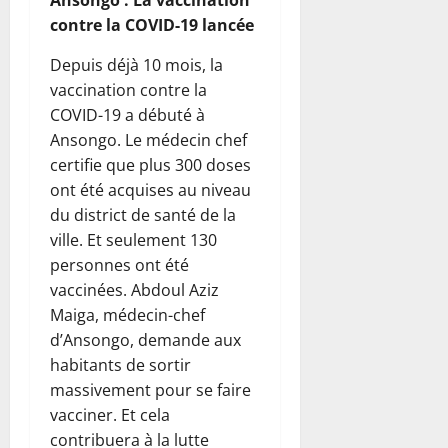
Ansongo : La vaccination
contre la COVID-19 lancée
Depuis déjà 10 mois, la
vaccination contre la
COVID-19 a débuté à
Ansongo. Le médecin chef
certifie que plus 300 doses
ont été acquises au niveau
du district de santé de la
ville. Et seulement 130
personnes ont été
vaccinées. Abdoul Aziz
Maiga, médecin-chef
d’Ansongo, demande aux
habitants de sortir
massivement pour se faire
vacciner. Et cela
contribuera à la lutte