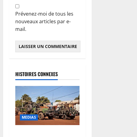
Prévenez-moi de tous les
nouveaux articles par e-
mail.
HISTOIRES CONNEXES
MEDIAS
Dougoukoloko : Les FAMa