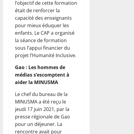
l’objectif de cette formation
était de renforcer la
capacité des enseignants
pour mieux éduquer les
enfants. Le CAP a organisé
la séance de formation
sous l’appui financier du
projet l’Humanité Inclusive.
Gao : Les hommes de
médias s’escomptent à
aider la MINUSMA
Le chef du bureau de la
MINUSMA a été reçu le
jeudi 17 juin 2021, par la
presse régionale de Gao
pour un déjeuner. La
rencontre avait pour