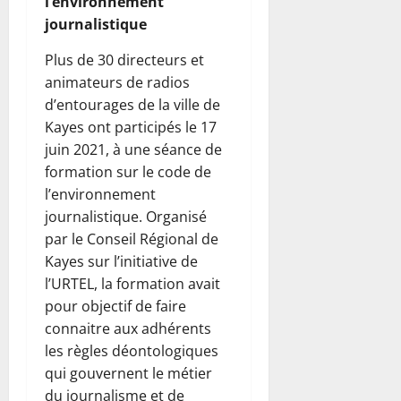
l’environnement
journalistique
Plus de 30 directeurs et
animateurs de radios
d’entourages de la ville de
Kayes ont participés le 17
juin 2021, à une séance de
formation sur le code de
l’environnement
journalistique. Organisé
par le Conseil Régional de
Kayes sur l’initiative de
l’URTEL, la formation avait
pour objectif de faire
connaitre aux adhérents
les règles déontologiques
qui gouvernent le métier
du journalisme et de