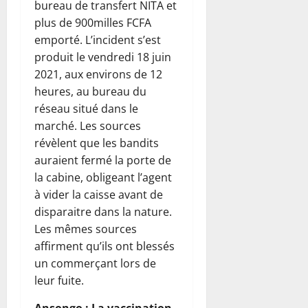
bureau de transfert NITA et
plus de 900milles FCFA
emporté. L’incident s’est
produit le vendredi 18 juin
2021, aux environs de 12
heures, au bureau du
réseau situé dans le
marché. Les sources
révèlent que les bandits
auraient fermé la porte de
la cabine, obligeant l’agent
à vider la caisse avant de
disparaitre dans la nature.
Les mêmes sources
affirment qu’ils ont blessés
un commerçant lors de
leur fuite.