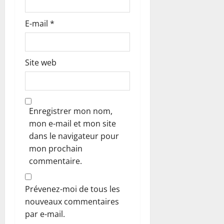
E-mail
*
Site web
Enregistrer mon nom,
mon e-mail et mon site
dans le navigateur pour
mon prochain
commentaire.
Prévenez-moi de tous les
nouveaux commentaires
par e-mail.