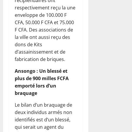
récipiendaires ont
respectivement reçu la une
enveloppe de 100.000 F
CFA, 50.000 F CFA et 75.000
F CFA. Des associations de
la ville ont aussi reçu des
dons de Kits
d’assainissement et de
fabrication de briques.
Ansongo : Un blessé et
plus de 900 milles FCFA
emporté lors d’un
braquage
Le bilan d’un braquage de
deux individus armés non
identifiés est d’un blessé,
qui serait un agent du