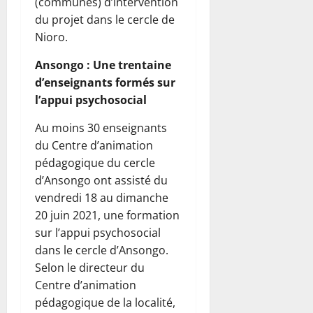
(communes) d’intervention
du projet dans le cercle de
Nioro.
Ansongo : Une trentaine
d’enseignants formés sur
l’appui psychosocial
Au moins 30 enseignants
du Centre d’animation
pédagogique du cercle
d’Ansongo ont assisté du
vendredi 18 au dimanche
20 juin 2021, une formation
sur l’appui psychosocial
dans le cercle d’Ansongo.
Selon le directeur du
Centre d’animation
pédagogique de la localité,