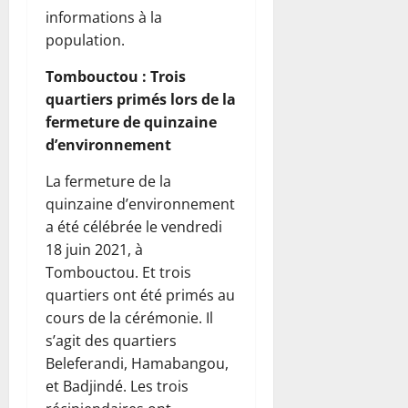
informations à la
population.
Tombouctou : Trois
quartiers primés lors de la
fermeture de quinzaine
d’environnement
La fermeture de la
quinzaine d’environnement
a été célébrée le vendredi
18 juin 2021, à
Tombouctou. Et trois
quartiers ont été primés au
cours de la cérémonie. Il
s’agit des quartiers
Beleferandi, Hamabangou,
et Badjindé. Les trois