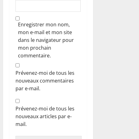
Enregistrer mon nom,
mon e-mail et mon site
dans le navigateur pour
mon prochain
commentaire.
Prévenez-moi de tous les
nouveaux commentaires
par e-mail.
Prévenez-moi de tous les
nouveaux articles par e-
mail.