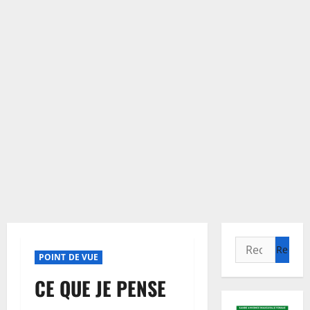
Rechercher :
POINT DE VUE
CE QUE JE PENSE