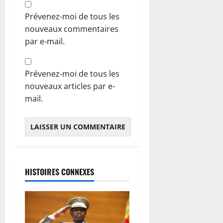
Prévenez-moi de tous les
nouveaux commentaires
par e-mail.
Prévenez-moi de tous les
nouveaux articles par e-
mail.
HISTOIRES CONNEXES