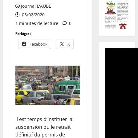
Journal L'AUBE
03/02/2020
1 minutes de lecture
0
Partager :
Facebook
X
Il est temps d’instituer la
suspension ou le retrait
définitif du permis de