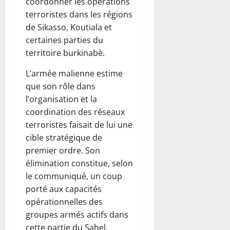
coordonner les opérations
terroristes dans les régions
de Sikasso, Koutiala et
certaines parties du
territoire burkinabè.
L’armée malienne estime
que son rôle dans
l’organisation et la
coordination des réseaux
terroristes faisait de lui une
cible stratégique de
premier ordre. Son
élimination constitue, selon
le communiqué, un coup
porté aux capacités
opérationnelles des
groupes armés actifs dans
cette partie du Sahel.