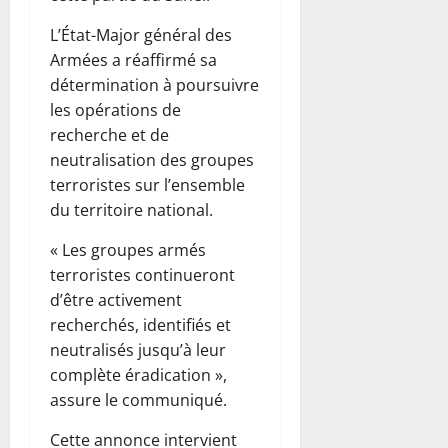
L’État-Major général des
Armées a réaffirmé sa
détermination à poursuivre
les opérations de
recherche et de
neutralisation des groupes
terroristes sur l’ensemble
du territoire national.
« Les groupes armés
terroristes continueront
d’être activement
recherchés, identifiés et
neutralisés jusqu’à leur
complète éradication »,
assure le communiqué.
Cette annonce intervient