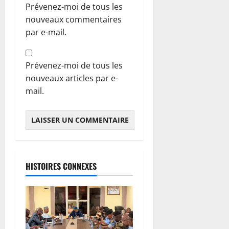
Prévenez-moi de tous les
nouveaux commentaires
par e-mail.
Prévenez-moi de tous les
nouveaux articles par e-
mail.
HISTOIRES CONNEXES