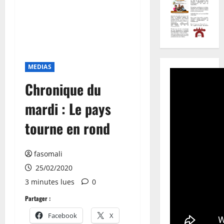
MEDIAS
Chronique du
mardi : Le pays
tourne en rond
fasomali
25/02/2020
3 minutes lues
0
Partager :
Facebook
X