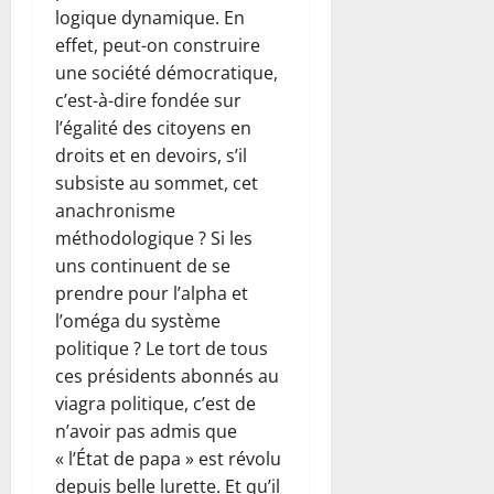
logique dynamique. En
effet, peut-on construire
une société démocratique,
c’est-à-dire fondée sur
l’égalité des citoyens en
droits et en devoirs, s’il
subsiste au sommet, cet
anachronisme
méthodologique ? Si les
uns continuent de se
prendre pour l’alpha et
l’oméga du système
politique ? Le tort de tous
ces présidents abonnés au
viagra politique, c’est de
n’avoir pas admis que
« l’État de papa » est révolu
depuis belle lurette. Et qu’il