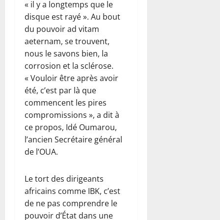
« il y a longtemps que le
disque est rayé ». Au bout
du pouvoir ad vitam
aeternam, se trouvent,
nous le savons bien, la
corrosion et la sclérose.
« Vouloir être après avoir
été, c’est par là que
commencent les pires
compromissions », a dit à
ce propos, Idé Oumarou,
l’ancien Secrétaire général
de l’OUA.
Le tort des dirigeants
africains comme IBK, c’est
de ne pas comprendre le
pouvoir d’État dans une