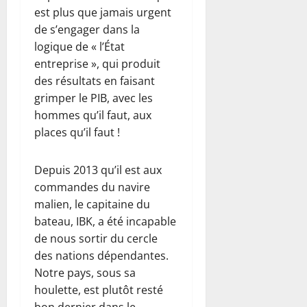
est plus que jamais urgent
de s’engager dans la
logique de « l’État
entreprise », qui produit
des résultats en faisant
grimper le PIB, avec les
hommes qu’il faut, aux
places qu’il faut !
Depuis 2013 qu’il est aux
commandes du navire
malien, le capitaine du
bateau, IBK, a été incapable
de nous sortir du cercle
des nations dépendantes.
Notre pays, sous sa
houlette, est plutôt resté
bon dernier dans le