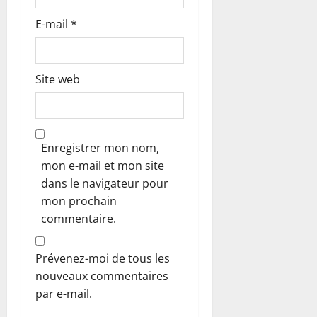
E-mail
*
Site web
Enregistrer mon nom,
mon e-mail et mon site
dans le navigateur pour
mon prochain
commentaire.
Prévenez-moi de tous les
nouveaux commentaires
par e-mail.