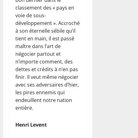
classement des « pays en
voie de sous-
développement ». Accroché
à son éternelle sébile qu’il
tient en main, il est passé
maître dans l’art de
négocier partout et
n’importe comment, des
dettes et crédits à n’en pas
finir. Il veut même négocier
avec ses adversaires d’hier,
les pires ennemis qui
endeuillent notre nation
entière.
Henri Levent