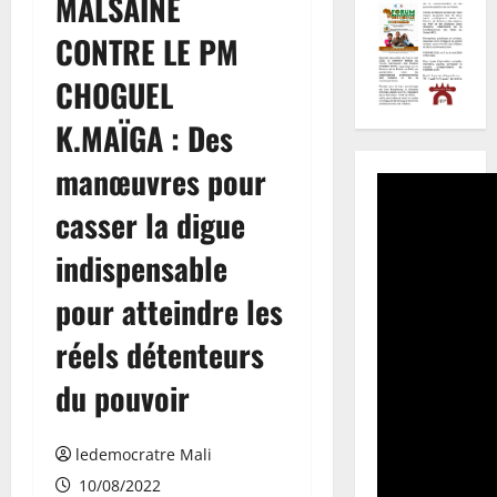
MALSAINE
CONTRE LE PM
CHOGUEL
K.MAÏGA : Des
manœuvres pour
casser la digue
indispensable
pour atteindre les
réels détenteurs
du pouvoir
ledemocratre Mali
10/08/2022