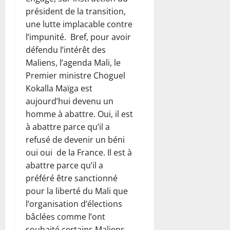
président de la transition,
une lutte implacable contre
l’impunité. Bref, pour avoir
défendu l’intérêt des
Maliens, l’agenda Mali, le
Premier ministre Choguel
Kokalla Maïga est
aujourd’hui devenu un
homme à abattre. Oui, il est
à abattre parce qu’il a
refusé de devenir un béni
oui oui de la France. Il est à
abattre parce qu’il a
préféré être sanctionné
pour la liberté du Mali que
l’organisation d’élections
bâclées comme l’ont
souhaité certains Maliens.