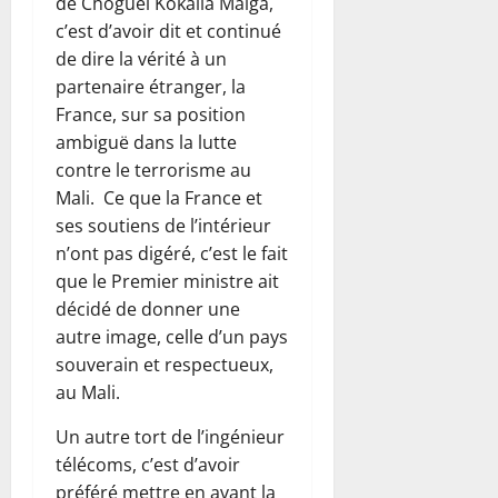
de Choguel Kokalla Maïga,
c’est d’avoir dit et continué
de dire la vérité à un
partenaire étranger, la
France, sur sa position
ambiguë dans la lutte
contre le terrorisme au
Mali. Ce que la France et
ses soutiens de l’intérieur
n’ont pas digéré, c’est le fait
que le Premier ministre ait
décidé de donner une
autre image, celle d’un pays
souverain et respectueux,
au Mali.
Un autre tort de l’ingénieur
télécoms, c’est d’avoir
préféré mettre en avant la