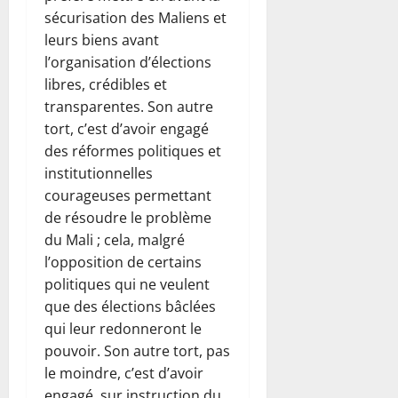
sécurisation des Maliens et
leurs biens avant
l’organisation d’élections
libres, crédibles et
transparentes. Son autre
tort, c’est d’avoir engagé
des réformes politiques et
institutionnelles
courageuses permettant
de résoudre le problème
du Mali ; cela, malgré
l’opposition de certains
politiques qui ne veulent
que des élections bâclées
qui leur redonneront le
pouvoir. Son autre tort, pas
le moindre, c’est d’avoir
engagé, sur instruction du