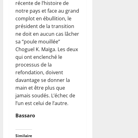
récente de l’histoire de
notre pays et face au grand
complot en ébullition, le
président de la transition
ne doit en aucun cas lâcher
sa ‘’poule mouillée’’
Choguel K. Maïga. Les deux
qui ont enclenché le
processus de la
refondation, doivent
davantage se donner la
main et être plus que
jamais soudés. L’échec de
l’un est celui de l’autre.
Bassaro
Similaire