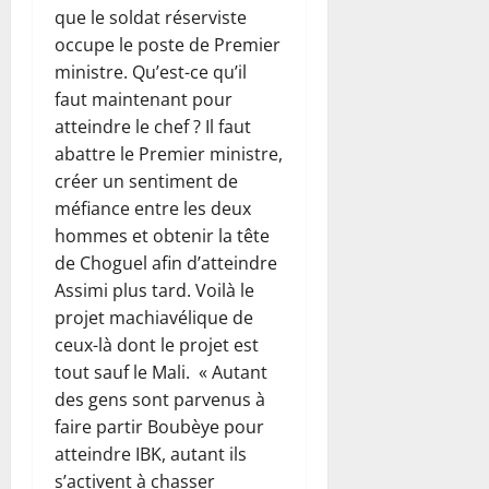
que le soldat réserviste
occupe le poste de Premier
ministre. Qu’est-ce qu’il
faut maintenant pour
atteindre le chef ? Il faut
abattre le Premier ministre,
créer un sentiment de
méfiance entre les deux
hommes et obtenir la tête
de Choguel afin d’atteindre
Assimi plus tard. Voilà le
projet machiavélique de
ceux-là dont le projet est
tout sauf le Mali. « Autant
des gens sont parvenus à
faire partir Boubèye pour
atteindre IBK, autant ils
s’activent à chasser