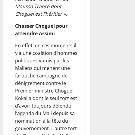
Moussa Traoré dont
Choguel est l’héritier »
.
Chasser Choguel pour
atteindre Assimi
En effet, en ces moments il
y a une coalition d’hommes
politiques vomis par les
Maliens qui mènent une
farouche campagne de
dénigrement contre le
Premier ministre Choguel
Kokalla dont le seul tort est
d’avoir toujours défendu
l’agenda du Mali depuis sa
nomination à la tête du
gouvernement. L’autre tort