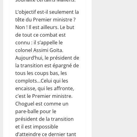
L’objectif est-il seulement la
tête du Premier ministre ?
Non ! Il est ailleurs. Le but
de tout ce combat est
connu : il s’appelle le
colonel Assimi Goïta.
Aujourd’hui, le président de
la transition est épargné de
tous les coups bas, les
complots…Celui qui les
encaisse, qui les affronte,
c’est le Premier ministre.
Choguel est comme un
pare-balle pour le
président de la transition
et il est impossible
d’atteindre ce dernier tant