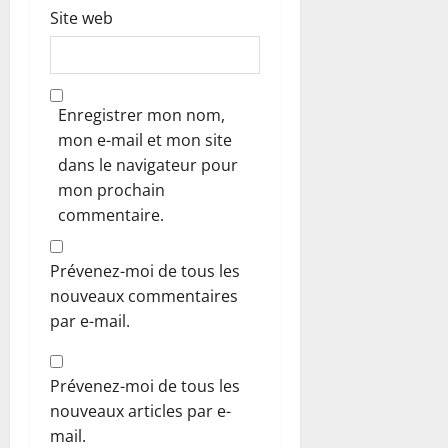
Site web
Enregistrer mon nom,
mon e-mail et mon site
dans le navigateur pour
mon prochain
commentaire.
Prévenez-moi de tous les
nouveaux commentaires
par e-mail.
Prévenez-moi de tous les
nouveaux articles par e-
mail.