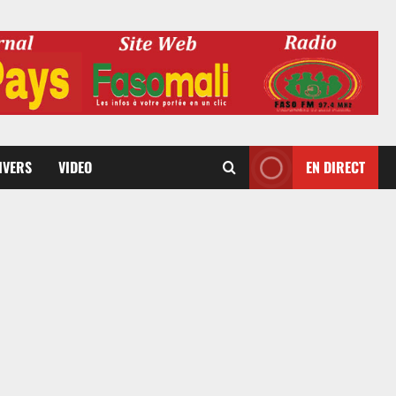
DIVERS
VIDEO
EN DIRECT