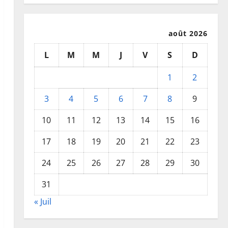
août 2026
L
M
M
J
V
S
D
1
2
3
4
5
6
7
8
9
10
11
12
13
14
15
16
17
18
19
20
21
22
23
24
25
26
27
28
29
30
31
« Juil