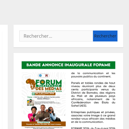
Rechercher :