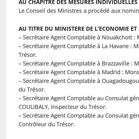
AU CHAPITRE DES MESURES INDIVIDUELLES
Le Conseil des Ministres a procédé aux nomin
AU TITRE DU MINISTERE DE L’ECONOMIE ET
– Secrétaire Agent Comptable à Nouakchott 
– Secrétaire Agent Comptable à La Havane : M
Trésor.
– Secrétaire Agent Comptable à Brazzaville :
– Secrétaire Agent Comptable à Madrid : Mon
– Secrétaire Agent Comptable à Ouagadougou
du Trésor.
– Secrétaire Agent Comptable au Consulat gé
COULIBALY, Inspecteur du Trésor.
– Secrétaire Agent Comptable au Consulat gé
Contrôleur du Trésor.