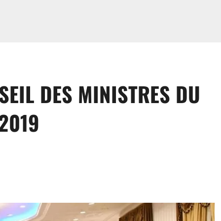
EIL DES MINISTRES DU
 2019