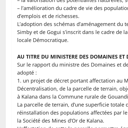
– l’amélioration du cadre de vie des populati
d’emplois et de richesses.
L’adoption des schémas d’aménagement du ter
Simby et de Gogui s’inscrit dans le cadre d
locale Démocratique.
AU TITRE DU MINISTERE DES DOMAINES ET 
Sur le rapport du ministre des Domaines et des
adopté :
1. un projet de décret portant affectation au Mi
Décentralisation, de la parcelle de terrain, obj
à Kalana dans la Commune rurale de Gouandi
La parcelle de terrain, d’une superficie totale 
réinstallation des populations affectées par le
la Société des Mines d’Or de Kalana.