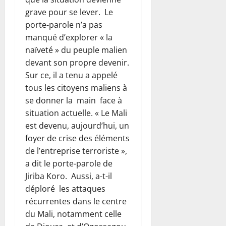
grave pour se lever. Le
porte-parole n’a pas
manqué d’explorer « la
naïveté » du peuple malien
devant son propre devenir.
Sur ce, il a tenu a appelé
tous les citoyens maliens à
se donner la main face à
situation actuelle. « Le Mali
est devenu, aujourd’hui, un
foyer de crise des éléments
de l’entreprise terroriste »,
a dit le porte-parole de
Jiriba Koro. Aussi, a-t-il
déploré les attaques
récurrentes dans le centre
du Mali, notamment celle