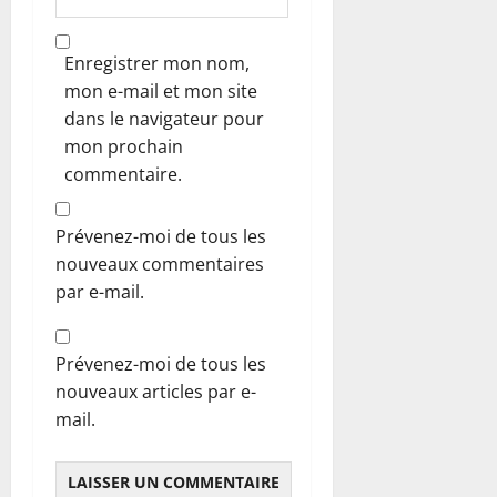
Enregistrer mon nom,
mon e-mail et mon site
dans le navigateur pour
mon prochain
commentaire.
Prévenez-moi de tous les
nouveaux commentaires
par e-mail.
Prévenez-moi de tous les
nouveaux articles par e-
mail.