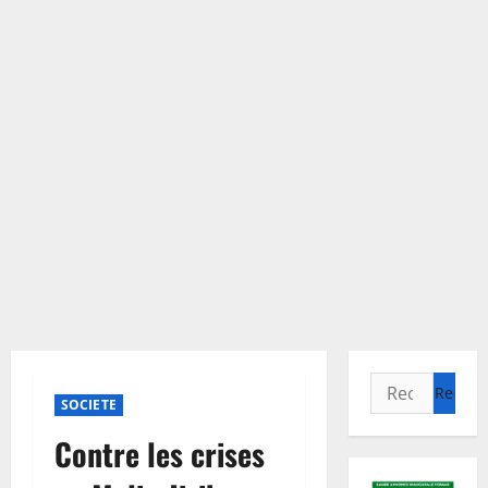
Rechercher :
SOCIETE
Contre les crises