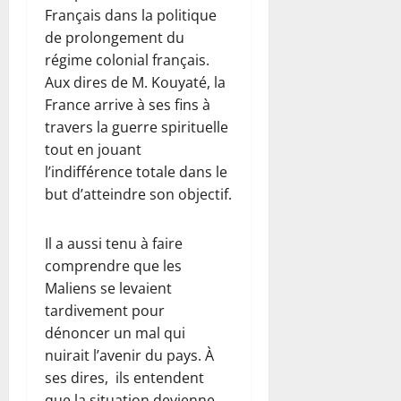
Français dans la politique
de prolongement du
régime colonial français.
Aux dires de M. Kouyaté, la
France arrive à ses fins à
travers la guerre spirituelle
tout en jouant
l’indifférence totale dans le
but d’atteindre son objectif.
Il a aussi tenu à faire
comprendre que les
Maliens se levaient
tardivement pour
dénoncer un mal qui
nuirait l’avenir du pays. À
ses dires, ils entendent
que la situation devienne