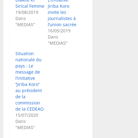
Sirical Femme
Jiriba Koro
19/08/2019
invite les
Dans
journalistes à
"MEDIAS"
l’union sacrée
16/05/2019
Dans
"MEDIAS"
Situation
nationale du
pays : Le
message de
l’initiative
‘’Jiriba Koro’’
au président
de la
commission
de la CEDEAO
15/07/2020
Dans
"MEDIAS"