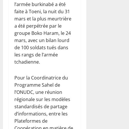
l’armée burkinabé a été
faite à Toeni, la nuit du 31
mars et la plus meurtrière
a été perpétrée par le
groupe Boko Haram, le 24
mars, avec un bilan lourd
de 100 soldats tués dans
les rangs de l’armée
tchadienne.
Pour la Coordinatrice du
Programme Sahel de
l’ONUDC, une réunion
régionale sur les modèles
standardisés de partage
d’informations, entre les
Plateformes de
Coopération en matière de