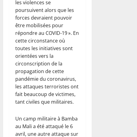
les violences se
poursuivent alors que les
forces devraient pouvoir
être mobilisées pour
répondre au COVID-19 ». En
cette circonstance où
toutes les initiatives sont
orientées vers la
circonscription de la
propagation de cette
pandémie du coronavirus,
les attaques terroristes ont
fait beaucoup de victimes,
tant civiles que militaires.
Un camp militaire à Bamba
au Mali a été attaqué le 6
avril, une autre attaque sur