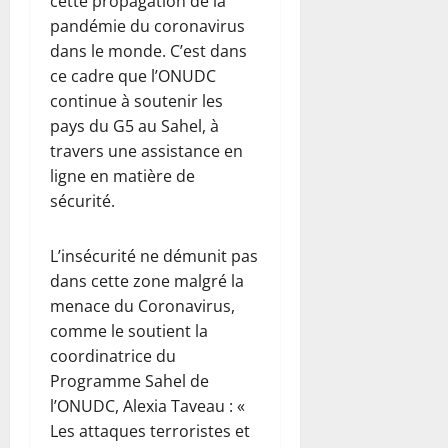
cette propagation de la
pandémie du coronavirus
dans le monde. C’est dans
ce cadre que l’ONUDC
continue à soutenir les
pays du G5 au Sahel, à
travers une assistance en
ligne en matière de
sécurité.
L’insécurité ne démunit pas
dans cette zone malgré la
menace du Coronavirus,
comme le soutient la
coordinatrice du
Programme Sahel de
l’ONUDC, Alexia Taveau : «
Les attaques terroristes et