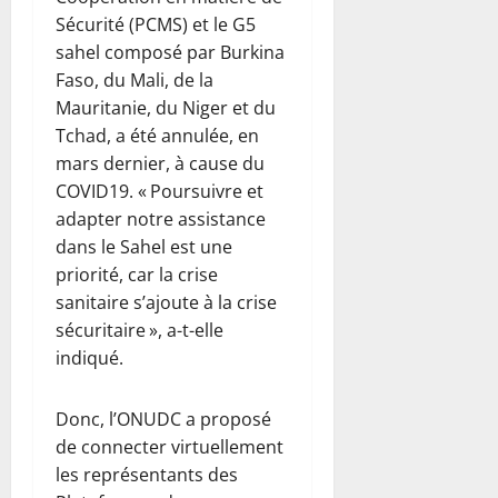
Sécurité (PCMS) et le G5
sahel composé par Burkina
Faso, du Mali, de la
Mauritanie, du Niger et du
Tchad, a été annulée, en
mars dernier, à cause du
COVID19. « Poursuivre et
adapter notre assistance
dans le Sahel est une
priorité, car la crise
sanitaire s’ajoute à la crise
sécuritaire », a-t-elle
indiqué.
Donc, l’ONUDC a proposé
de connecter virtuellement
les représentants des