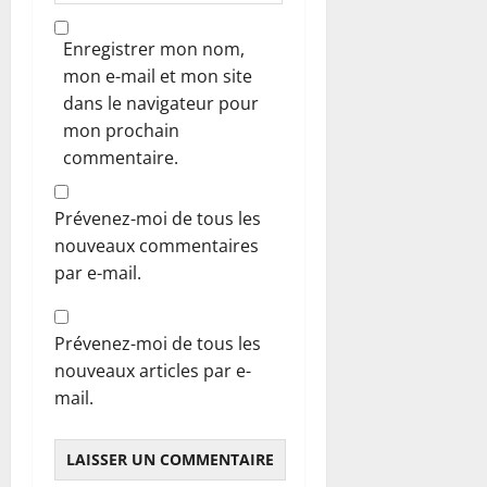
Enregistrer mon nom,
mon e-mail et mon site
dans le navigateur pour
mon prochain
commentaire.
Prévenez-moi de tous les
nouveaux commentaires
par e-mail.
Prévenez-moi de tous les
nouveaux articles par e-
mail.