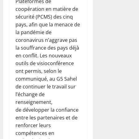
Plateformes de
coopération en matière de
sécurité (PCMS) des cinq
pays, afin que la menace de
la pandémie de
coronavirus n’aggrave pas
la souffrance des pays déjà
en conflit. Les nouveaux
outils de visioconférence
ont permis, selon le
communiqué, au G5 Sahel
de continuer le travail sur
l’échange de
renseignement,
de développer la confiance
entre les partenaires et de
renforcer leurs
compétences en