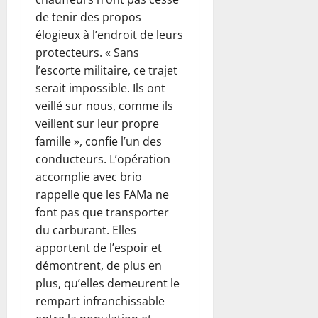
de tenir des propos
élogieux à l’endroit de leurs
protecteurs. « Sans
l’escorte militaire, ce trajet
serait impossible. Ils ont
veillé sur nous, comme ils
veillent sur leur propre
famille », confie l’un des
conducteurs. L’opération
accomplie avec brio
rappelle que les FAMa ne
font pas que transporter
du carburant. Elles
apportent de l’espoir et
démontrent, de plus en
plus, qu’elles demeurent le
rempart infranchissable