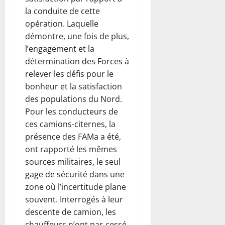
la conduite de cette
opération. Laquelle
démontre, une fois de plus,
l’engagement et la
détermination des Forces à
relever les défis pour le
bonheur et la satisfaction
des populations du Nord.
Pour les conducteurs de
ces camions-citernes, la
présence des FAMa a été,
ont rapporté les mêmes
sources militaires, le seul
gage de sécurité dans une
zone où l’incertitude plane
souvent. Interrogés à leur
descente de camion, les
chauffeurs n’ont pas cessé