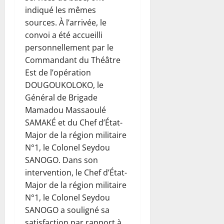
indiqué les mêmes
sources. À l’arrivée, le
convoi a été accueilli
personnellement par le
Commandant du Théâtre
Est de l’opération
DOUGOUKOLOKO, le
Général de Brigade
Mamadou Massaoulé
SAMAKÉ et du Chef d’État-
Major de la région militaire
N°1, le Colonel Seydou
SANOGO. Dans son
intervention, le Chef d’État-
Major de la région militaire
N°1, le Colonel Seydou
SANOGO a souligné sa
satisfaction par rapport à