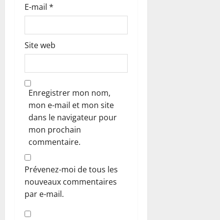
E-mail
*
e
Site web
Enregistrer mon nom,
mon e-mail et mon site
dans le navigateur pour
mon prochain
commentaire.
Prévenez-moi de tous les
nouveaux commentaires
par e-mail.