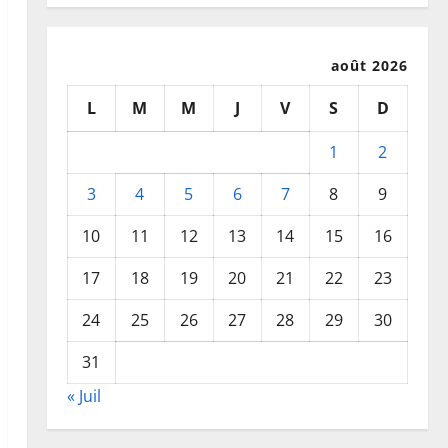
août 2026
L
M
M
J
V
S
D
1
2
3
4
5
6
7
8
9
10
11
12
13
14
15
16
17
18
19
20
21
22
23
24
25
26
27
28
29
30
31
« Juil