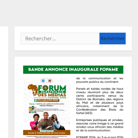
Rechercher :