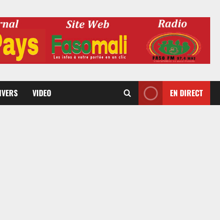
DIVERS
VIDEO
EN DIRECT