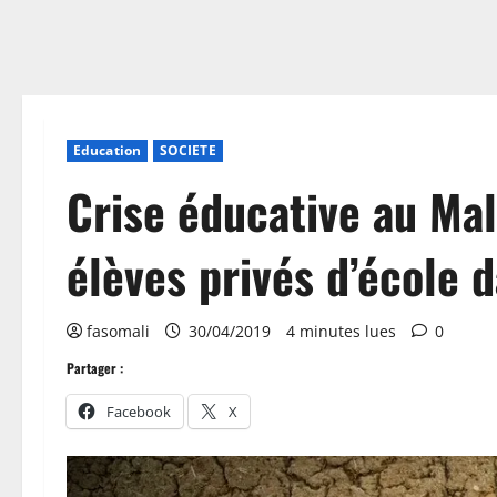
Education
SOCIETE
Crise éducative au Mal
élèves privés d’école 
fasomali
30/04/2019
4 minutes lues
0
Partager :
Facebook
X