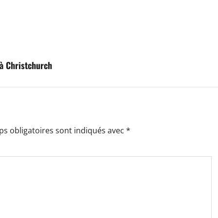
 à Christchurch
s obligatoires sont indiqués avec
*