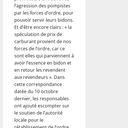
l’agression des pompistes
par les forces d’ordre, pour
pouvoir servir leurs bidons.
Et d’être encore clairs : « la
spéculation de prix de
carburant provient de nos
forces de l’ordre, car ce
sont elles qui parviennent à
avoir l’essence en bidon et
en retour les revendent
aux revendeurs ». Dans
cette correspondance
datée du 10 octobre
dernier, les responsables
ont ajouté escompter sur
le soutien de l’autorité
locale pour le
rétablissement de l’ordre