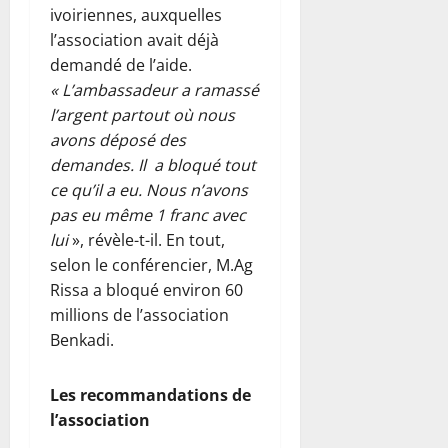
ivoiriennes, auxquelles
l’association avait déjà
demandé de l’aide.
« L’ambassadeur a ramassé
l’argent partout où nous
avons déposé des
demandes. Il a bloqué tout
ce qu’il a eu. Nous n’avons
pas eu même 1 franc avec
lui
», révèle-t-il. En tout,
selon le conférencier, M.Ag
Rissa a bloqué environ 60
millions de l’association
Benkadi.
Les recommandations de
l’association