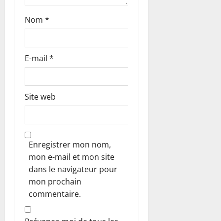
e
Nom
*
E-mail
*
Site web
Enregistrer mon nom,
mon e-mail et mon site
dans le navigateur pour
mon prochain
commentaire.