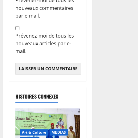
Prévenez-moi de tous les
nouveaux commentaires
par e-mail.
Prévenez-moi de tous les
nouveaux articles par e-
mail.
HISTOIRES CONNEXES
Art & Culture
MEDIAS