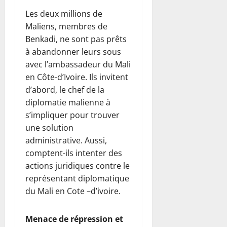
Les deux millions de
Maliens, membres de
Benkadi, ne sont pas prêts
à abandonner leurs sous
avec l’ambassadeur du Mali
en Côte-d’Ivoire. Ils invitent
d’abord, le chef de la
diplomatie malienne à
s’impliquer pour trouver
une solution
administrative. Aussi,
comptent-ils intenter des
actions juridiques contre le
représentant diplomatique
du Mali en Cote –d’ivoire.
Menace de répression et