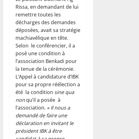
Rissa, en demandant de lui
remettre toutes les
décharges des demandes
déposées, avait sa stratégie
machiavélique en tête.
Selon le conférencier, il a
posé une condition à
l’association Benkadi pour
la tenue de la cérémonie.
L’Appel à candidature d’IBK
pour sa propre réélection a
été la condition
sine qua
non
qu’il a posée à
l’association.
« Il nous a
demandé de faire une
déclaration en invitant le
président IBK à être
candidat à sa propre