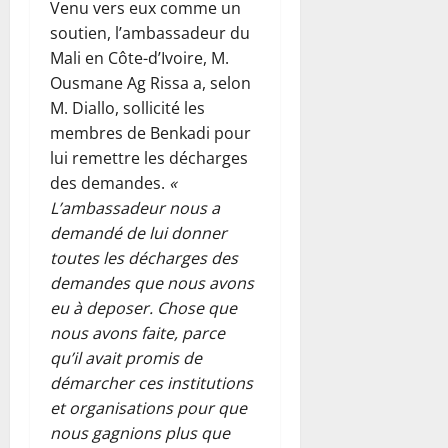
Venu vers eux comme un
soutien, l’ambassadeur du
Mali en Côte-d’Ivoire, M.
Ousmane Ag Rissa a, selon
M. Diallo, sollicité les
membres de Benkadi pour
lui remettre les décharges
des demandes.
«
L’ambassadeur nous a
demandé de lui donner
toutes les décharges des
demandes que nous avons
eu à deposer. Chose que
nous avons faite, parce
qu’il avait promis de
démarcher ces institutions
et organisations pour que
nous gagnions plus que