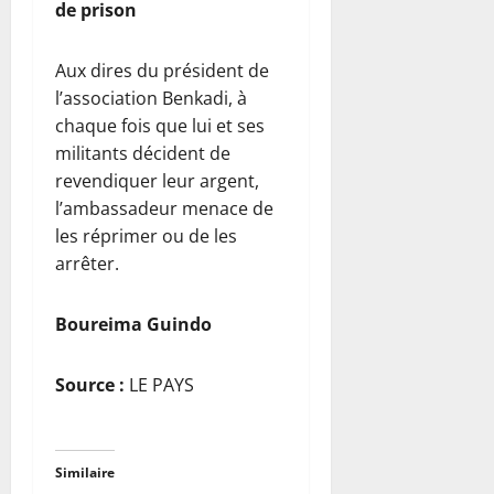
de prison
Aux dires du président de
l’association Benkadi, à
chaque fois que lui et ses
militants décident de
revendiquer leur argent,
l’ambassadeur menace de
les réprimer ou de les
arrêter.
Boureima Guindo
Source :
LE PAYS
Similaire