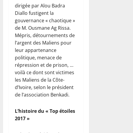
dirigée par Alou Badra
Diallo fustigent la
gouvernance « chaotique »
de M. Ousmane Ag Rissa.
Mépris, détournements de
l’argent des Maliens pour
leur appartenance
politique, menace de
répression et de prison, …
voilà ce dont sont victimes
les Maliens de la Côte-
d’Ivoire, selon le président
de l’association Benkadi.
L’histoire du « Top étoiles
2017 »