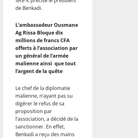
fête »,
précise le président
de Benkadi.
L’ambassadeur Ousmane
Ag Rissa Bloque dix
millions de francs CFA
offerts à l’association par
un général de l’armée
malienne ainsi que tout
l’argent de la quête
Le chef de la diplomatie
malienne, n’ayant pas su
digérer le refus de sa
proposition par
l’association, a décidé de la
sanctionner. En effet,
Benkadi a reçu des mains