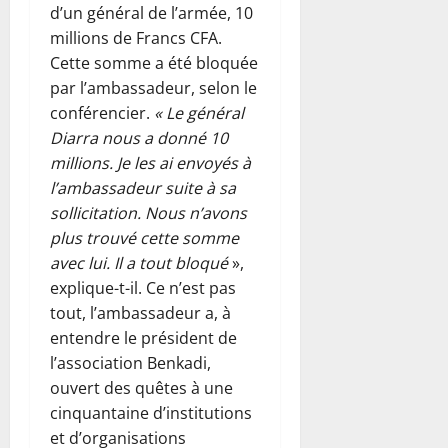
d’un général de l’armée, 10
millions de Francs CFA.
Cette somme a été bloquée
par l’ambassadeur, selon le
conférencier.
« Le général
Diarra nous a donné 10
millions. Je les ai envoyés à
l’ambassadeur suite à sa
sollicitation. Nous n’avons
plus trouvé cette somme
avec lui. Il a tout bloqué
»,
explique-t-il. Ce n’est pas
tout, l’ambassadeur a, à
entendre le président de
l’association Benkadi,
ouvert des quêtes à une
cinquantaine d’institutions
et d’organisations