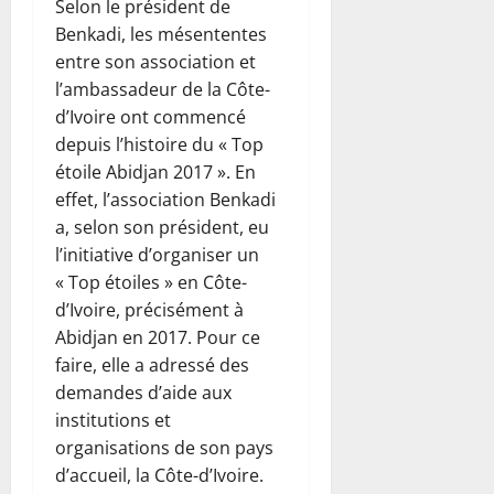
Selon le président de
Benkadi, les mésententes
entre son association et
l’ambassadeur de la Côte-
d’Ivoire ont commencé
depuis l’histoire du « Top
étoile Abidjan 2017 ». En
effet, l’association Benkadi
a, selon son président, eu
l’initiative d’organiser un
« Top étoiles » en Côte-
d’Ivoire, précisément à
Abidjan en 2017. Pour ce
faire, elle a adressé des
demandes d’aide aux
institutions et
organisations de son pays
d’accueil, la Côte-d’Ivoire.