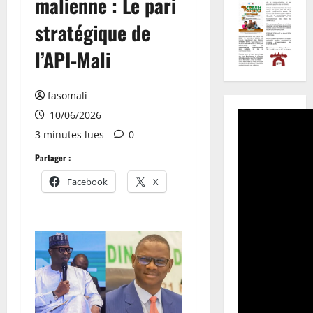
malienne : Le pari
stratégique de
l’API-Mali
fasomali
10/06/2026
3 minutes lues
0
Partager :
Facebook
X