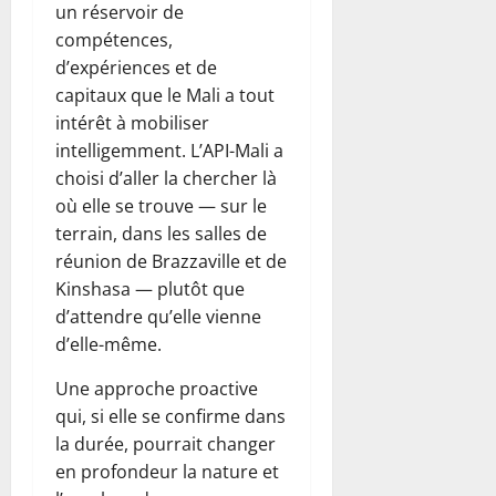
un réservoir de
compétences,
d’expériences et de
capitaux que le Mali a tout
intérêt à mobiliser
intelligemment. L’API-Mali a
choisi d’aller la chercher là
où elle se trouve — sur le
terrain, dans les salles de
réunion de Brazzaville et de
Kinshasa — plutôt que
d’attendre qu’elle vienne
d’elle-même.
Une approche proactive
qui, si elle se confirme dans
la durée, pourrait changer
en profondeur la nature et