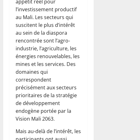
appétit réel pour
l’investissement productif
au Mali. Les secteurs qui
suscitent le plus d’intérêt
au sein de la diaspora
rencontrée sont l’agro-
industrie, l’agriculture, les
énergies renouvelables, les
mines et les services. Des
domaines qui
correspondent
précisément aux secteurs
prioritaires de la stratégie
de développement
endogène portée par la
Vision Mali 2063.
Mais au-delà de l’intérêt, les
participants ont aussi