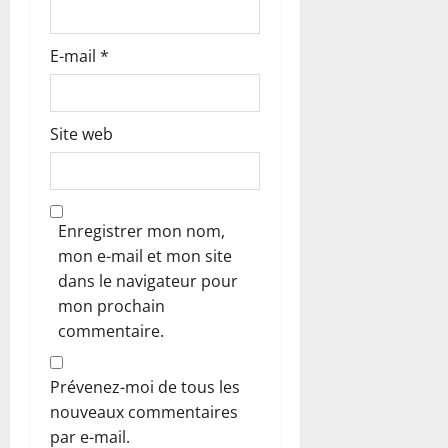
l
e
E-mail
*
Site web
Enregistrer mon nom,
mon e-mail et mon site
dans le navigateur pour
mon prochain
commentaire.
Prévenez-moi de tous les
nouveaux commentaires
par e-mail.