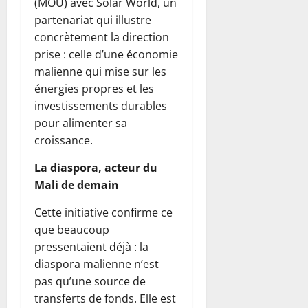
(MOU) avec Solar World, un
partenariat qui illustre
concrètement la direction
prise : celle d’une économie
malienne qui mise sur les
énergies propres et les
investissements durables
pour alimenter sa
croissance.
La diaspora, acteur du
Mali de demain
Cette initiative confirme ce
que beaucoup
pressentaient déjà : la
diaspora malienne n’est
pas qu’une source de
transferts de fonds. Elle est