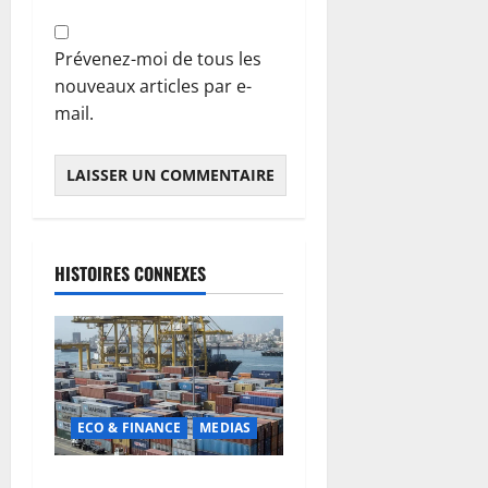
Prévenez-moi de tous les
nouveaux articles par e-
mail.
HISTOIRES CONNEXES
ECO & FINANCE
MEDIAS
Chaîne d’approvisionnement