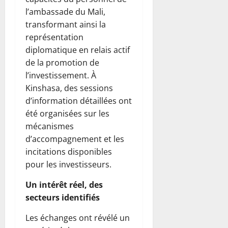
l’ambassade du Mali,
transformant ainsi la
représentation
diplomatique en relais actif
de la promotion de
l’investissement. À
Kinshasa, des sessions
d’information détaillées ont
été organisées sur les
mécanismes
d’accompagnement et les
incitations disponibles
pour les investisseurs.
Un intérêt réel, des
secteurs identifiés
Les échanges ont révélé un