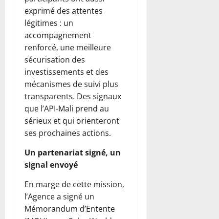
exprimé des attentes
légitimes : un
accompagnement
renforcé, une meilleure
sécurisation des
investissements et des
mécanismes de suivi plus
transparents. Des signaux
que l’API-Mali prend au
sérieux et qui orienteront
ses prochaines actions.
Un partenariat signé, un
signal envoyé
En marge de cette mission,
l’Agence a signé un
Mémorandum d’Entente