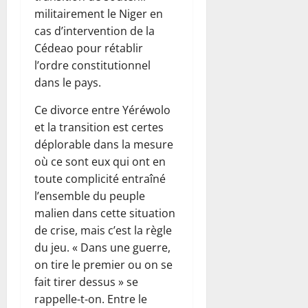
militairement le Niger en
cas d’intervention de la
Cédeao pour rétablir
l’ordre constitutionnel
dans le pays.
Ce divorce entre Yéréwolo
et la transition est certes
déplorable dans la mesure
où ce sont eux qui ont en
toute complicité entraîné
l’ensemble du peuple
malien dans cette situation
de crise, mais c’est la règle
du jeu. « Dans une guerre,
on tire le premier ou on se
fait tirer dessus » se
rappelle-t-on. Entre le