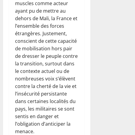
muscles comme acteur
ayant pu de mettre au
dehors de Mali, la France et
l’ensemble des forces
étrangères. Justement,
conscient de cette capacité
de mobilisation hors pair
de dresser le peuple contre
la transition, surtout dans
le contexte actuel ou de
nombreuses voix s’élèvent
contre la cherté de la vie et
l’insécurité persistante
dans certaines localités du
pays, les militaires se sont
sentis en danger et
l’obligation d’anticiper la
menace.