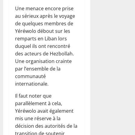
Une menace encore prise
au sérieux après le voyage
de quelques membres de
Yéréwolo débout sur les
remparts en Liban lors
duquel ils ont rencontré
des acteurs de Hezbollah.
Une organisation crainte
par l’ensemble de la
communauté
internationale.
Il faut noter que
parallèlement à cela,
Yéréwolo avait également
mis une réserve à la
décision des autorités de la
transition de soutenir