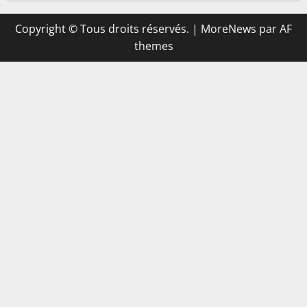
Copyright © Tous droits réservés.
|
MoreNews
par AF
themes