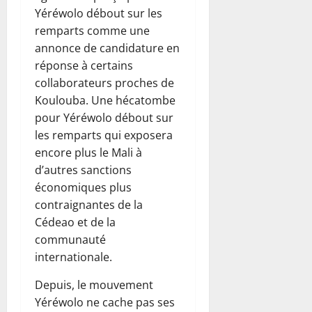
Yéréwolo débout sur les
remparts comme une
annonce de candidature en
réponse à certains
collaborateurs proches de
Koulouba. Une hécatombe
pour Yéréwolo débout sur
les remparts qui exposera
encore plus le Mali à
d’autres sanctions
économiques plus
contraignantes de la
Cédeao et de la
communauté
internationale.
Depuis, le mouvement
Yéréwolo ne cache pas ses