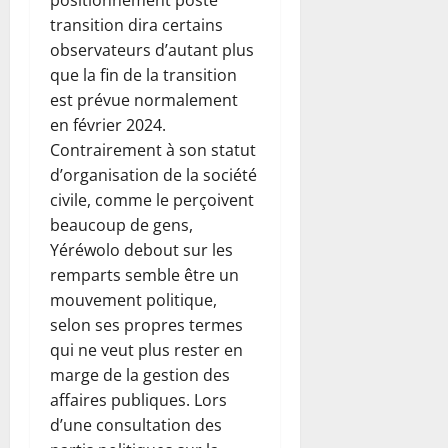
positionnement poste
transition dira certains
observateurs d’autant plus
que la fin de la transition
est prévue normalement
en février 2024.
Contrairement à son statut
d’organisation de la société
civile, comme le perçoivent
beaucoup de gens,
Yéréwolo debout sur les
remparts semble être un
mouvement politique,
selon ses propres termes
qui ne veut plus rester en
marge de la gestion des
affaires publiques. Lors
d’une consultation des