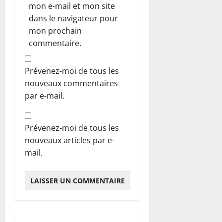
mon e-mail et mon site
dans le navigateur pour
mon prochain
commentaire.
Prévenez-moi de tous les
nouveaux commentaires
par e-mail.
Prévenez-moi de tous les
nouveaux articles par e-
mail.