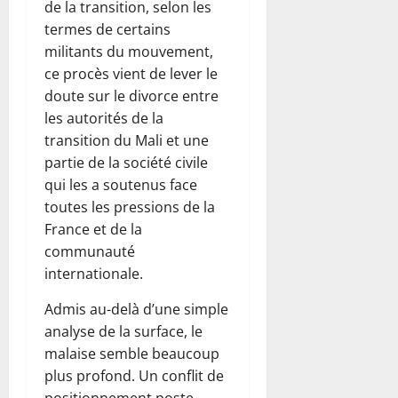
de la transition, selon les
termes de certains
militants du mouvement,
ce procès vient de lever le
doute sur le divorce entre
les autorités de la
transition du Mali et une
partie de la société civile
qui les a soutenus face
toutes les pressions de la
France et de la
communauté
internationale.
Admis au-delà d’une simple
analyse de la surface, le
malaise semble beaucoup
plus profond. Un conflit de