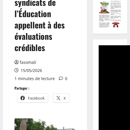
syndicats de
l’Éducation
appellent à des
évaluations
crédibles
fasomali
15/05/2026
1 minutes de lecture
0
Partager :
Facebook
X