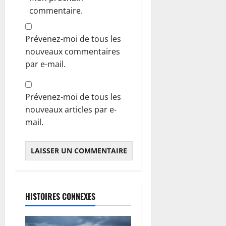
commentaire.
Prévenez-moi de tous les
nouveaux commentaires
par e-mail.
Prévenez-moi de tous les
nouveaux articles par e-
mail.
HISTOIRES CONNEXES