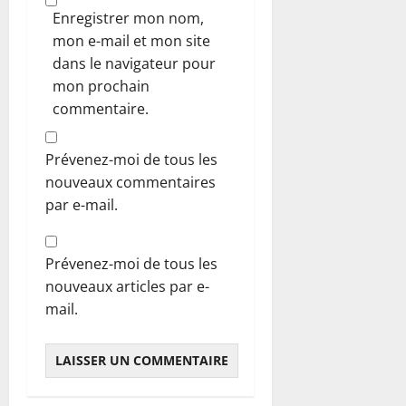
Enregistrer mon nom,
mon e-mail et mon site
dans le navigateur pour
mon prochain
commentaire.
Prévenez-moi de tous les
nouveaux commentaires
par e-mail.
Prévenez-moi de tous les
nouveaux articles par e-
mail.