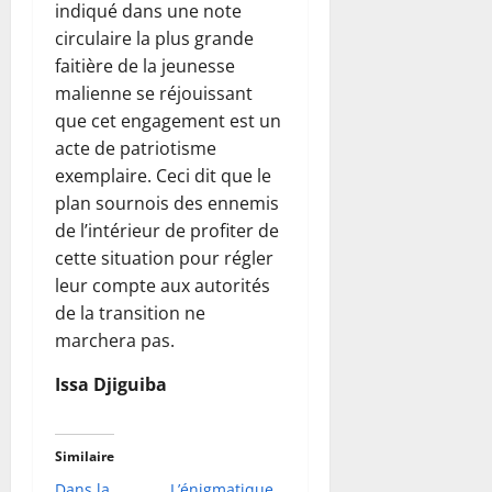
indiqué dans une note
circulaire la plus grande
faitière de la jeunesse
malienne se réjouissant
que cet engagement est un
acte de patriotisme
exemplaire. Ceci dit que le
plan sournois des ennemis
de l’intérieur de profiter de
cette situation pour régler
leur compte aux autorités
de la transition ne
marchera pas.
Issa Djiguiba
Similaire
Dans la
L’énigmatique