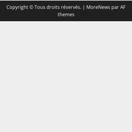
Copyright © Tous droits réservés.
|
MoreNews
par AF
themes