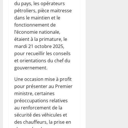
du pays, les opérateurs
pétroliers, pièce maitresse
dans le maintien et le
fonctionnement de
l’économie nationale,
étaient à la primature, le
mardi 21 octobre 2025,
pour recueillir les conseils
et orientations du chef du
gouvernement.
Une occasion mise à profit
pour présenter au Premier
ministre, certaines
préoccupations relatives
au renforcement de la
sécurité des véhicules et
des chauffeurs, la prise en