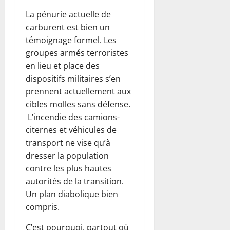
La pénurie actuelle de
carburent est bien un
témoignage formel. Les
groupes armés terroristes
en lieu et place des
dispositifs militaires s’en
prennent actuellement aux
cibles molles sans défense.
L’incendie des camions-
citernes et véhicules de
transport ne vise qu’à
dresser la population
contre les plus hautes
autorités de la transition.
Un plan diabolique bien
compris.
C’est pourquoi, partout où