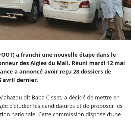
OOT) a franchi une nouvelle étape dans le
onneur des Aigles du Mali. Réuni mardi 12 mai
tance a annoncé avoir reçu 28 dossiers de
 avril dernier.
Mahazou dit Baba Cisset, a décidé de mettre en
e d’étudier les candidatures et de proposer les
ection nationale. Cette commission dispose d’une