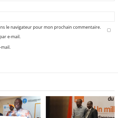
ans le navigateur pour mon prochain commentaire.
ar e-mail.
-mail.