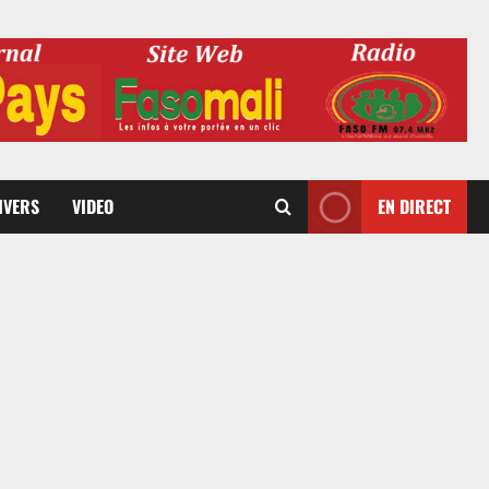
DIVERS
VIDEO
EN DIRECT