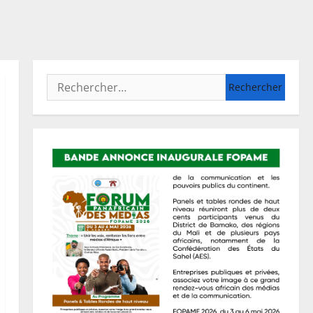
Rechercher :