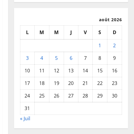
août 2026
L
M
M
J
V
S
D
1
2
3
4
5
6
7
8
9
10
11
12
13
14
15
16
17
18
19
20
21
22
23
24
25
26
27
28
29
30
31
« Juil