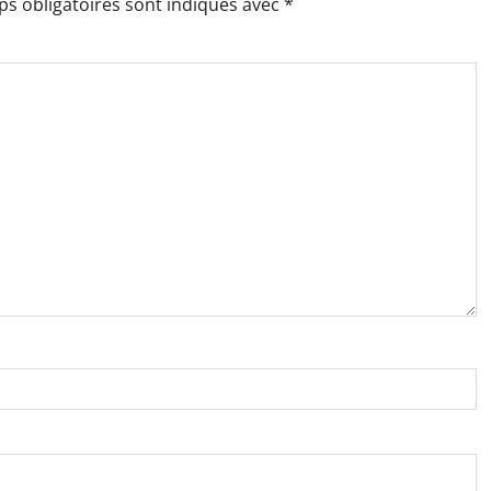
s obligatoires sont indiqués avec
*