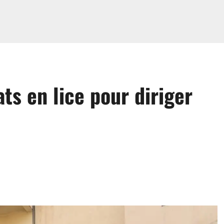
s en lice pour diriger