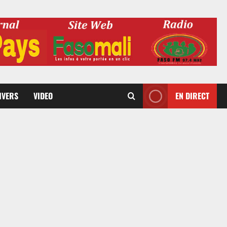
DIVERS
VIDEO
EN DIRECT