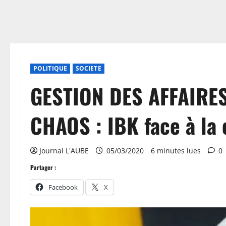
POLITIQUE
SOCIETE
GESTION DES AFFAIRES
CHAOS : IBK face à la 
Journal L'AUBE
05/03/2020
6 minutes lues
0
Partager :
Facebook
X