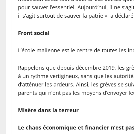
pour sauver l’essentiel. Aujourd’hui, il ne s’
il s’agit surtout de sauver la patrie », a déc
Front social
L’école malienne est le centre de toutes les in
Rappelons que depuis décembre 2019, les grè
à un rythme vertigineux, sans que les autorité
d’atténuer les ardeurs. Ainsi, les grèves se s
parents qui n’ont pas les moyens d’envoyer l
Misère dans la terreur
Le chaos économique et financier n’est pas