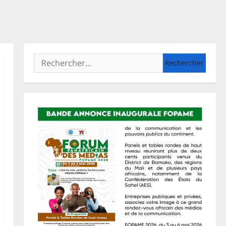
Rechercher :