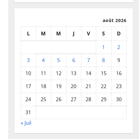
août 2026
L
M
M
J
V
S
D
1
2
3
4
5
6
7
8
9
10
11
12
13
14
15
16
17
18
19
20
21
22
23
24
25
26
27
28
29
30
31
« Juil