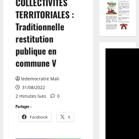
COLLECTIVITES
TERRITORIALES :
Traditionnelle
restitution
publique en
commune V
ledemocratre Mali
31/08/2022
2 minutes lues
0
Partager :
Facebook
X