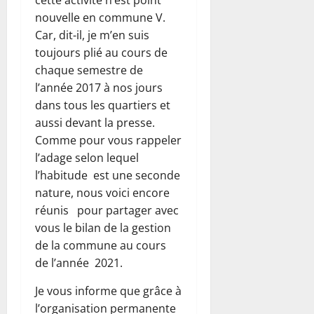
nouvelle en commune V.
Car, dit-il, je m’en suis
toujours plié au cours de
chaque semestre de
l’année 2017 à nos jours
dans tous les quartiers et
aussi devant la presse.
Comme pour vous rappeler
l’adage selon lequel
l’habitude est une seconde
nature, nous voici encore
réunis pour partager avec
vous le bilan de la gestion
de la commune au cours
de l’année 2021.
Je vous informe que grâce à
l’organisation permanente