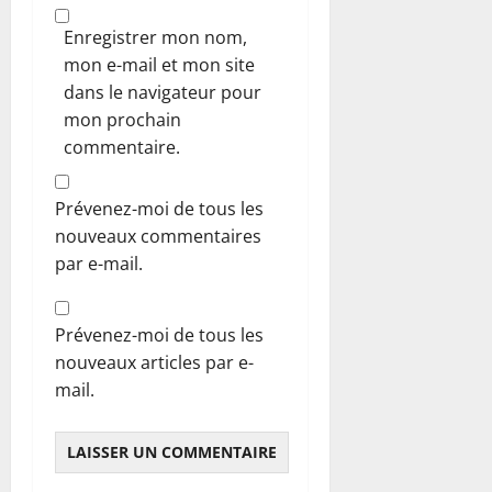
Enregistrer mon nom,
mon e-mail et mon site
dans le navigateur pour
mon prochain
commentaire.
Prévenez-moi de tous les
nouveaux commentaires
par e-mail.
Prévenez-moi de tous les
nouveaux articles par e-
mail.