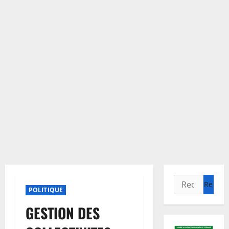
Rechercher :
POLITIQUE
GESTION DES