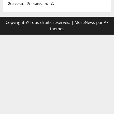
fasomali
09/08/2026
0
Copyright © Tous droits réservés.
|
MoreNews
par AF
themes