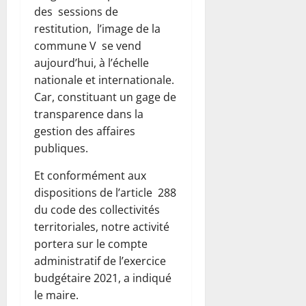
des sessions de
restitution, l’image de la
commune V se vend
aujourd’hui, à l’échelle
nationale et internationale.
Car, constituant un gage de
transparence dans la
gestion des affaires
publiques.
Et conformément aux
dispositions de l’article 288
du code des collectivités
territoriales, notre activité
portera sur le compte
administratif de l’exercice
budgétaire 2021, a indiqué
le maire.